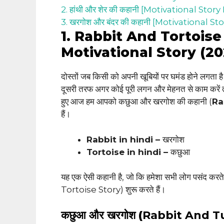
2. हांथी और शेर की कहानी [Motivational Story
3. खरगोश और बंदर की कहानी [Motivational St
1. Rabbit And Tortoise 
Motivational Story (2
दोस्तों जब किसी को अपनी खूबियों पर घमंड होने लगता
दूसरी तरफ अगर कोई पूरी लगन और मेहनत से काम करें त
हुए आज हम आपको कछुआ और खरगोश की कहानी (
Ra
हैं।
Rabbit in hindi –
खरगोश
Tortoise in hindi –
कछुआ
यह एक ऐसी कहानी है, जो कि हमेशा सभी लोग पसंद करते
Tortoise Story) शुरू करते हैं।
कछुआ और खरगोश (
Rabbit And Tu