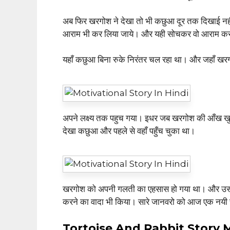
अब फिर खरगोश ने देखा तो भी कछुआ दूर तक दिखाई नहीं 
आराम भी कर लिया जाये। और यही सोचकर वो आराम करन
यहाँ कछुआ बिना रुके निरंतर चल रहा था। और जहाँ खरग
अपने लक्ष्य तक पहुच गया। इधर जब खरगोश की आँख खुल
देखा कछुआ और पहले से वहाँ पहुँच चुका था।
खरगोश को अपनी गलती का एहसास हो गया था। और उसने 
करने का वादा भी किया। सारे जानवरो को आज एक नयी
Tortoise And Rabbit Story 