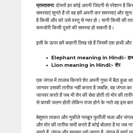
प्रस्तावना
: दोस्तों हर कोई अपनी जिंदगी से परेशान है
समस्याएं सुनते हैं तो वह हमें अपनी कर समस्याएं और सुना
है किसी और को उसे वस्तु से प्यार हो। यानी किसी की 
कमजोरी किसी दूसरे की समस्या हो सकती है।
इसी के ऊपर हमें कहानी लिख रहे हैं जिसमें एक हाथी और 
Elephant meaning in Hindi:- हा
Lion meaning in Hindi:- शेर
एक जंगल में तालाब किनारे शेर अपनी गुफा में बैठा हुआ
जानवर उसकी तारीफ नहीं करता है जबकि, वह जंगल का रा
जानवर करते हैं जब भी शेर की सेवा होती तो मोर की ता
से काफी जलन होती लेकिन राजा होने के नाते वह इस बा
बेशुमार ताकत और नुकीले नाखून फुर्तीली चला और जंगल 
और मोर की तारीफ सभी करते हैं कोई बोलता है मा जब नाचत
लगते हैं, जंगल और सुनहरा लगे लगता है, जंगल में स्वर्