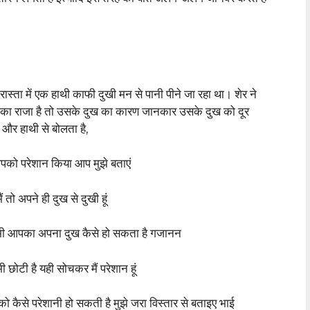
रास्ता में एक हाथी काफी दुखी मन से पानी पीने जा रहा था। शेर ने
ल का राजा है तो उसके दुख का कारण जानकार उसके दुख को दूर
 और हाथी से बोलता है,
आपको परेशान किया आप मुझे बताएं
 तो अपने ही दुख से दुखी हूं
भी आपका अपना दुख कैसे हो सकता है गजानन
ोटी है यही सोचकर मैं परेशान हूं
 कैसे परेशानी हो सकती है मुझे जरा विस्तार से बताइए भाई