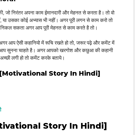
ए की, जो निरंतर अपना काम ईमानदारी और मेहनत से करता है। तो वो
 या उसका कोई अभ्यास भी नहीं। अगर पूरी लगन से काम करो तो
 निकल सकता अगर आप पूरी मेहनत से काम करते है तो।
 अगर आप ऐसी कहानियो में रूचि रखते हो तो, जरूर पढ़े और कमेंट में
 आप सुनना चाहते है। अगर आपको खरगोश और कछुआ की कहानी
 अच्छी लगी हो तो कमेंट करके बताये।
[Motivational Story In Hindi]
ी
[Motivational Story In Hindi]