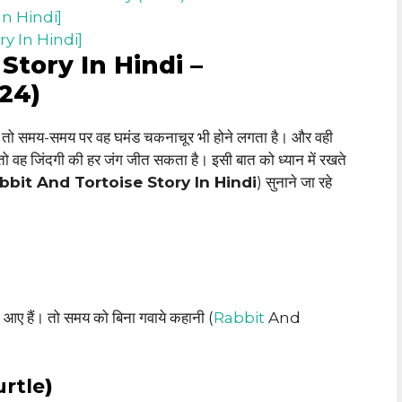
 In Hindi]
ory In Hindi]
Story In Hindi –
024)
 है तो समय-समय पर वह घमंड चकनाचूर भी होने लगता है। और वही
ो वह जिंदगी की हर जंग जीत सकता है। इसी बात को ध्यान में रखते
bbit And Tortoise Story In Hindi
) सुनाने जा रहे
 आए हैं। तो समय को बिना गवाये कहानी (
Rabbit
And
rtle
)