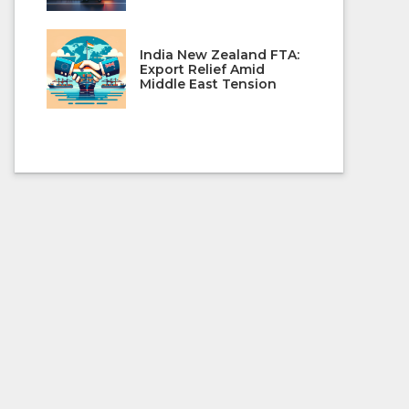
India New Zealand FTA:
Export Relief Amid
Middle East Tension