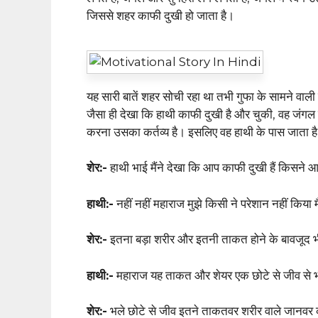
जिससे शहर काफी दुखी हो जाता है।
यह सारी बातें शहर सोची रहा था तभी गुफा के सामने वाली 
जैसा ही देखा कि हाथी काफी दुखी है और चुकी, वह जंग
करना उसका कर्तव्य है। इसलिए वह हाथी के पास जाता है
शेर:-
हाथी भाई मैंने देखा कि आप काफी दुखी हैं किसने 
हाथी:-
नहीं नहीं महाराज मुझे किसी ने परेशान नहीं किया मैं
शेर:-
इतना बड़ा शरीर और इतनी ताकत होने के बावजूद 
हाथी:-
महाराज यह ताकत और शेयर एक छोटे से जीव से भी छ
शेर:-
भले छोटे से जीव इतने ताकतवर शरीर वाले जानवर को