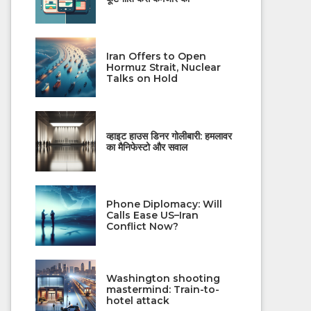
Iran Offers to Open
Hormuz Strait, Nuclear
Talks on Hold
व्हाइट हाउस डिनर गोलीबारी: हमलावर
का मैनिफेस्टो और सवाल
Phone Diplomacy: Will
Calls Ease US–Iran
Conflict Now?
Washington shooting
mastermind: Train-to-
hotel attack