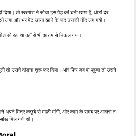
दिया। तो खरगोश ने सोचा इस पेड़ की घनी छाया है, थोडी देर
े लगा और भर पेट खाना खाने के बाद उसकी नींद लग गयी।
ोश सो रहा था वहाँ से भी आराम से निकल गया।
ी तो उसने दौड़ना शुरू कर दिया। और फिर जब वो पहुचा तो उसने
अपने मित्र कछुये से माफ़ी मांगी, और काम के समय पर आलस न
 सीख मिल गयी थी।
Moral