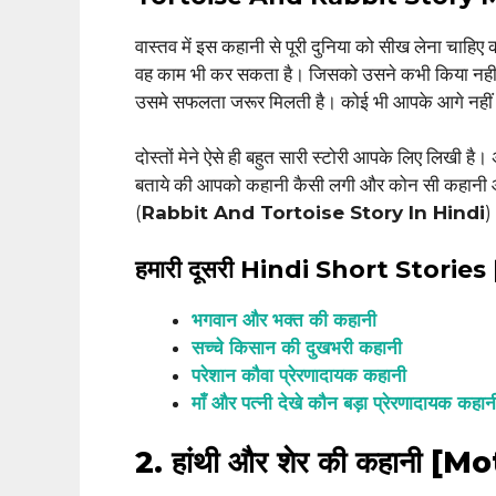
वास्तव में इस कहानी से पूरी दुनिया को सीख लेना चाहि
वह काम भी कर सकता है। जिसको उसने कभी किया नहीं,
उसमे सफलता जरूर मिलती है। कोई भी आपके आगे नहीं
दोस्तों मेने ऐसे ही बहुत सारी स्टोरी आपके लिए लिखी है।
बताये की आपको कहानी कैसी लगी और कोन सी कहानी
(
Rabbit And Tortoise Story In Hindi
)
हमारी दूसरी Hindi Short Stories
भगवान और भक्त की कहानी
सच्चे किसान की दुखभरी कहानी
परेशान कौवा प्रेरणादायक कहानी
माँ और पत्नी देखे कौन बड़ा प्रेरणादायक कहान
2. हांथी और शेर की कहानी 