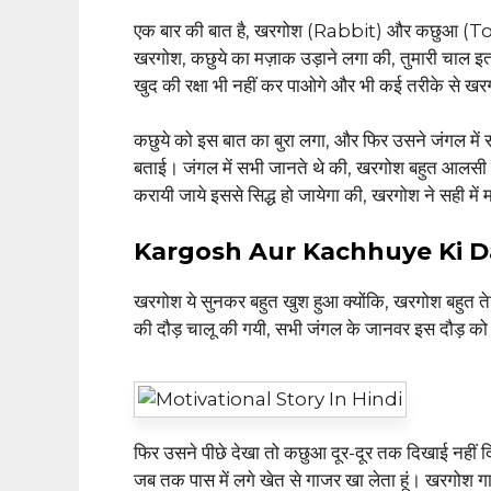
एक बार की बात है, खरगोश (Rabbit) और कछुआ (Tortoi
खरगोश, कछुये का मज़ाक उड़ाने लगा की, तुमारी चा
खुद की रक्षा भी नहीं कर पाओगे और भी कई तरीके से खर
कछुये को इस बात का बुरा लगा, और फिर उसने जंगल में 
बताई। जंगल में सभी जानते थे की, खरगोश बहुत आलसी
करायी जाये इससे सिद्ध हो जायेगा की, खरगोश ने सही में 
Kargosh Aur Kachhuye Ki 
खरगोश ये सुनकर बहुत खुश हुआ क्योंकि, खरगोश बहुत त
की दौड़ चालू की गयी, सभी जंगल के जानवर इस दौड़ को 
फिर उसने पीछे देखा तो कछुआ दूर-दूर तक दिखाई नहीं द
जब तक पास में लगे खेत से गाजर खा लेता हूं। खरगोश 