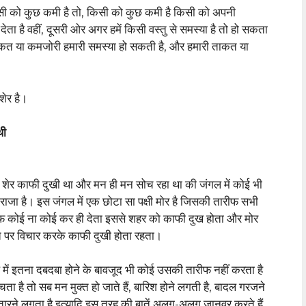
 किसी को कुछ कमी है तो, किसी को कुछ कमी है किसी को अपनी
 देता है वहीं, दूसरी ओर अगर हमें किसी वस्तु से समस्या है तो हो सकता
ताकत या कमजोरी हमारी समस्या हो सकती है, और हमारी ताकत या
शेर है।
थी
 था शेर काफी दुखी था और मन ही मन सोच रहा था की जंगल में कोई भी
जा है। इस जंगल में एक छोटा सा पक्षी मोर है जिसकी तारीफ सभी
रीफ कोई ना कोई कर ही देता इससे शहर को काफी दुख होता और मोर
त पर विचार करके काफी दुखी होता रहता।
में इतना दबदबा होने के बावजूद भी कोई उसकी तारीफ नहीं करता है
ा है तो सब मन मुक्त हो जाते हैं, बारिश होने लगती है, बादल गरजने
ग उतारने लगता है इत्यादि इस तरह की बातें अलग-अलग जानवर करते हैं