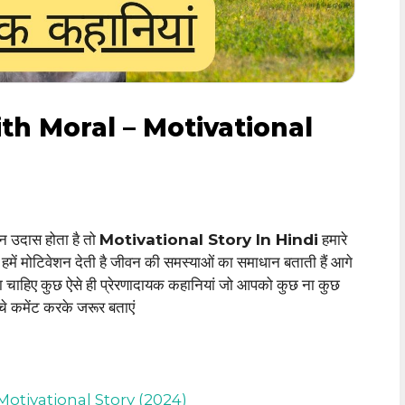
ith Moral – Motivational
मन उदास होता है तो
Motivational Story In Hindi
हमारे
हमें मोटिवेशन देती है जीवन की समस्याओं का समाधान बताती हैं आगे
ढ़ना चाहिए कुछ ऐसे ही प्रेरणादायक कहानियां जो आपको कुछ ना कुछ
चे कमेंट करके जरूर बताएं
 Motivational Story (2024)