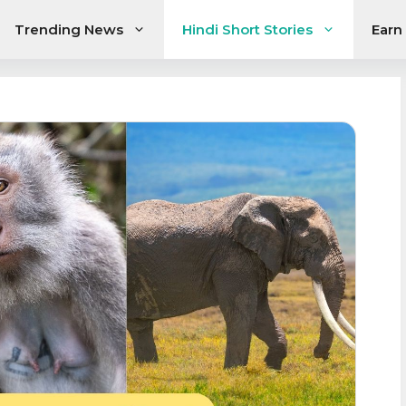
Trending News
Hindi Short Stories
Earn