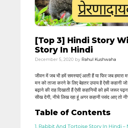
[Top 3] Hindi Story W
Story In Hindi
December 5, 2020
by
Rahul Kushwaha
जीवन में जब भी हमें समस्याएं आती हैं या फिर जब हमारा 
मन को ताजा करने के लिए बेहतर उपाय है ऐसी कहानी जो 
बढ़ाने की राह दिखाती हैं ऐसी कहानियों को हमें जरूर प
सीख देगी, नीचे लिख रहा हूं अगर कहानी पसंद आए तो नी
Table of Contents
1. Rabbit And Tortoise Story In Hindi –