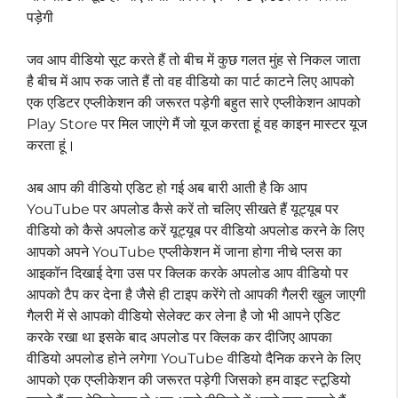
पड़ेगी
जव आप वीडियो सूट करते हैं तो बीच में कुछ गलत मुंह से निकल जाता
है बीच में आप रुक जाते हैं तो वह वीडियो का पार्ट काटने लिए आपको
एक एडिटर एप्लीकेशन की जरूरत पड़ेगी बहुत सारे एप्लीकेशन आपको
Play Store पर मिल जाएंगे मैं जो यूज करता हूं वह काइन मास्टर यूज
करता हूं।
अब आप की वीडियो एडिट हो गई अब बारी आती है कि आप
YouTube पर अपलोड कैसे करें तो चलिए सीखते हैं यूट्यूब पर
वीडियो को कैसे अपलोड करें यूट्यूब पर वीडियो अपलोड करने के लिए
आपको अपने YouTube एप्लीकेशन में जाना होगा नीचे प्लस का
आइकॉन दिखाई देगा उस पर क्लिक करके अपलोड आप वीडियो पर
आपको टैप कर देना है जैसे ही टाइप करेंगे तो आपकी गैलरी खुल जाएगी
गैलरी में से आपको वीडियो सेलेक्ट कर लेना है जो भी आपने एडिट
करके रखा था इसके बाद अपलोड पर क्लिक कर दीजिए आपका
वीडियो अपलोड होने लगेगा YouTube वीडियो दैनिक करने के लिए
आपको एक एप्लीकेशन की जरूरत पड़ेगी जिसको हम वाइट स्टूडियो