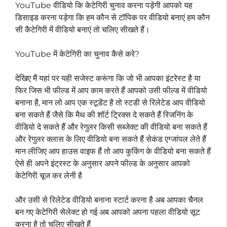
YouTube वीडियो कि केटेगिरी चुनाव करना पड़ेगी आपको यह
डिसाइड करना पड़ेगा कि हम कौन से टॉपिक पर वीडियो बनाएं हम कौन
सी कैटेगिरी में वीडियो बनाएं तो चलिए सीखते हैं।
YouTube में केटेगिरी का चुनाव कैसे करे?
देखिए मैं यहां पर यही सजेस्ट करूंगा कि जो भी आपका इंटरेस्ट है या
फिर जिस भी फील्ड में आप काम करते हैं आपको उसी फील्ड में वीडियो
बनाना है, मान लो आप एक स्टूडेंट है तो स्टडी से रिलेटेड आप वीडियो
बना सकते हैं जैसे कि मैथ की शॉर्ट ट्रिक्स दे सकते हैं रिजनिंग के
वीडियो दे सकते हैं और रेगुलर किसी सब्जेक्ट की वीडियो बना सकते हैं
और रेगुलर क्लास के लिए वीडियो बना सकते हैं सेकंड एग्जांपल लेते हैं
मान लीजिए आप हाउस वाइफ हैं तो आप कुकिंग के वीडियो बना सकते हैं
ऐसे ही अपने इंट्रस्ट के अनुसार अपने फील्ड के अनुसार आपको
केटेगिरी चूज कर लेनी है
और उसी से रिलेटेड वीडियो बनाना स्टार्ट करना है अब आपका चैनल
बन गए केटेगिरी सेलेक्ट हो गई अब आपको अपना पहला वीडियो सूट
करना है तो चलिए सीखते हैं