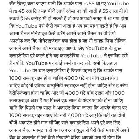
सेंट रेवेन्यू चला जाएगा यानी कि आपके पास rs.55 आ गए YouTube
में rs.45 रख लिए यह चीजें लार्ज स्केल पर की जाती हैं 55 लाख भी हो
सकते हैं 55 करोड़ भी हो सकते हैं तो अब आपको समझ में आ गया होगा
कि YouTube पैसे कैसे कमा आता है अब हम यह समझते हैं कि आप
अपना चैनल मोनेटाइज कैसे करेंगे आपने अपने चैनल पर वीडियो
अपलोड कर दिए मोनेटाइजेशन क्या होता है यह भी समझ लिया लेकिन
आपको अपने चैनल को मराठाइज़ आपके लिए YouTube के कुछ
क्राइटेरिया पूरे करने होंगे यह क्राइटेरिया YouTube ने इसलिए रखे
हैं क्योंकि YouTube पर कोई स्पर्म ना कर सके अभी फिलहाल
YouTube पर चार क्राइटेरिया है जिसमें पहला है कि आपके पास
1000 सब्सक्राइब होना चाहिए 4000 घंटे का वॉच टाइम होना
चाहिए कोई भी एक्टिव कम्युनिटी स्ट्राइक नहीं होना चाहिए और टू स्टेप
वेरीफिकेशन होना चाहिए और जो 4000 घंटे वॉच टाइम और 1000
सब्सक्राइब अवर है यह पिछले एक साल के अंदर आपके होना चाहिए
यानि कि पिछले एक साल में अकाउंट किया जाएगा कि आपके चैनल पर
1000 सब्सक्राइबर आए कि नहीं 4000 घंटे आए कि नहीं यह दोनों
चीजें अकाउंट होंगे मान लीजिए सारे क्राइटेरिया अपने पूरे कर लिए
आपका चैनल मनमुटाव हो गया अब आप युटुब से पैसे कैसे मंगवाएंगे अपने
बैंक के अकाउंट में पैसे कैसे मंगवाएंगे देखिए आपको पता ही होगा कि