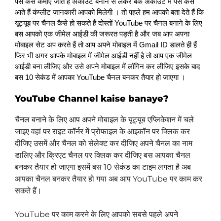
पैसे कैसे कमाए जाते हैं अकाउंट बनाने से लेकर बैंक अकाउंट में पैसे कैसे 
आते हैं कंप्लीट जानकारी आपको मिलेगी । तो पहले हम आपको बता देते हैं कि 
यूट्यूब पर चैनल कैसे हो सकते हैं दोस्तों YouTube पर चैनल बनाने के लिए 
बस आपको एक जीमेल आईडी की जरूरत पड़ती है और जब आप अपना 
मोबाइल सेट अप करते हैं तो आप अपने मोबाइल में Gmail ID डालते ही हैं 
फिर भी अगर आपके मोबाइल में जीमेल आईडी नहीं है तो आप एक जीमेल 
आईडी बना लीजिए और उसे अपने मोबाइल में लॉगिन कर लीजिए इसके बाद 
बस 10 सेकंड में आपका YouTube चैनल बनकर तैयार हो जाएगा ।
YouTube Channel kaise banaye?
चैनल बनाने के लिए आप अपने मोबाइल के यूट्यूब एप्लिकेशन में चले
जाइए वहां पर राइट कॉर्नर में प्रोफाइल के आइकॉन पर क्लिक कर
दीजिए उसमें और चैनल को सेलेक्ट कर दीजिए अपने चैनल का नाम
डालिए और क्रिएट चैनल पर क्लिक कर दीजिए बस आपका चैनल
बनकर तैयार हो जाएगा इसमें बस 10 सेकंड का टाइम लगता है अब
आपका चैनल बनकर तैयार हो गया अब आप YouTube पर काम कर
सकते हैं।
YouTube पर काम करने के लिए आपको सबसे पहले अपने