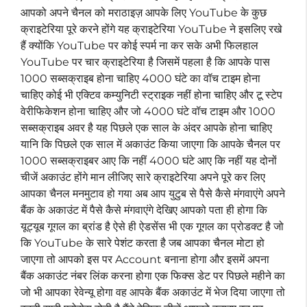
आपको अपने चैनल को मराठाइज़ आपके लिए YouTube के कुछ
क्राइटेरिया पूरे करने होंगे यह क्राइटेरिया YouTube ने इसलिए रखे
हैं क्योंकि YouTube पर कोई स्पर्म ना कर सके अभी फिलहाल
YouTube पर चार क्राइटेरिया है जिसमें पहला है कि आपके पास
1000 सब्सक्राइब होना चाहिए 4000 घंटे का वॉच टाइम होना
चाहिए कोई भी एक्टिव कम्युनिटी स्ट्राइक नहीं होना चाहिए और टू स्टेप
वेरीफिकेशन होना चाहिए और जो 4000 घंटे वॉच टाइम और 1000
सब्सक्राइब अवर है यह पिछले एक साल के अंदर आपके होना चाहिए
यानि कि पिछले एक साल में अकाउंट किया जाएगा कि आपके चैनल पर
1000 सब्सक्राइबर आए कि नहीं 4000 घंटे आए कि नहीं यह दोनों
चीजें अकाउंट होंगे मान लीजिए सारे क्राइटेरिया अपने पूरे कर लिए
आपका चैनल मनमुटाव हो गया अब आप युटुब से पैसे कैसे मंगवाएंगे अपने
बैंक के अकाउंट में पैसे कैसे मंगवाएंगे देखिए आपको पता ही होगा कि
यूट्यूब गूगल का ब्रांड है ऐसे ही ऐडसेंस भी एक गूगल का प्रोडक्ट है जो
कि YouTube के सारे पेशंट करता है जब आपका चैनल मोटा हो
जाएगा तो आपको इस पर Account बनाना होगा और इसमें अपना
बैंक अकाउंट नंबर लिंक करना होगा एक फिक्स डेट पर पिछले महीने का
जो भी आपका रेवेन्यू होगा वह आपके बैंक अकाउंट में भेज दिया जाएगा तो