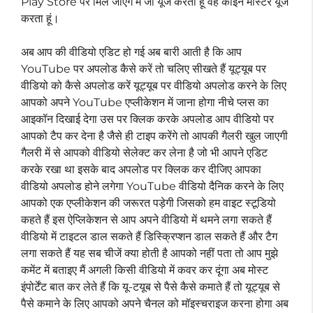
Play Store पर मिल जाएंगे मैं जो यूज करता हूं वह काइन मास्टर यूज
करता हूं।
अब आप की वीडियो एडिट हो गई अब बारी आती है कि आप
YouTube पर अपलोड कैसे करें तो चलिए सीखते हैं यूट्यूब पर
वीडियो को कैसे अपलोड करें यूट्यूब पर वीडियो अपलोड करने के लिए
आपको अपने YouTube एप्लीकेशन में जाना होगा नीचे प्लस का
आइकॉन दिखाई देगा उस पर क्लिक करके अपलोड आप वीडियो पर
आपको टैप कर देना है जैसे ही टाइप करेंगे तो आपकी गैलरी खुल जाएगी
गैलरी में से आपको वीडियो सेलेक्ट कर लेना है जो भी आपने एडिट
करके रखा था इसके बाद अपलोड पर क्लिक कर दीजिए आपका
वीडियो अपलोड होने लगेगा YouTube वीडियो दैनिक करने के लिए
आपको एक एप्लीकेशन की जरूरत पड़ेगी जिसको हम वाइट स्टूडियो
कहते हैं इस ऐप्लिकेशन से आप अपने वीडियो में थमने लगा सकते हैं
वीडियो में टाइटल डाल सकते हैं डिस्क्रिप्शन डाल सकते हैं और टैग
लगा सकते हैं यह सब चीजें क्या होती है आपको नहीं पता तो आप मुझे
कमेंट में बताइए मैं अगली किसी वीडियो में कवर कर दूंगा अब मोस्ट
इंपोर्टेंट बात कर लेते हैं कि यू-टयूब से पैसे कैसे कमाते हैं तो यूट्यूब से
पैसे कमाने के लिए आपको अपने चैनल को मॉइस्चराइज करना होगा अब