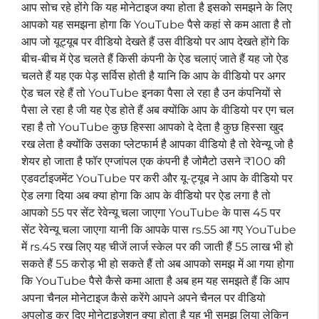
आप सोच रहे होंगे कि यह मोनेटाइज क्या होता है इसको समझने के लिए
आपको यह समझना होगा कि YouTube पैसे कहां से कम आता है तो
आप जो यूट्यूब पर वीडियो देखते हैं उस वीडियो पर आप देखते होंगे कि
बीच-बीच में ऐड चलते हैं किसी कंपनी के ऐड चलाएं जाते हैं यह जो ऐड
चलते हैं यह एक पेड़ सर्विस होती है यानि कि आप के वीडियो पर अगर
ऐड चल रहे हैं तो YouTube इनका पैसा ले रहा है उन कंपनियों से
पैसा ले रहा है जी यह ऐड होते हैं अब क्योंकि आप के वीडियो पर एग चल
रहा है तो YouTube कुछ हिस्सा आपको दे देता है कुछ हिस्सा खुद
रख लेता है क्योंकि उसका प्लेटफार्म है आपका वीडियो है तो रेवेन्यू जो है
शेयर हो जाता है फॉर एग्जांपल एक कंपनी है जोमैटो उसने ₹100 की
एडवर्टाइजमेंट YouTube पर करी और यू-ट्यूब ने आप के वीडियो पर
ऐड लगा दिया अब क्या होगा कि आप के वीडियो पर ऐड लगा है तो
आपको 55 पर सेंट रेवेन्यू चला जाएगा YouTube के पास 45 पर
सेंट रेवेन्यू चला जाएगा यानी कि आपके पास rs.55 आ गए YouTube
में rs.45 रख लिए यह चीजें लार्ज स्केल पर की जाती हैं 55 लाख भी हो
सकते हैं 55 करोड़ भी हो सकते हैं तो अब आपको समझ में आ गया होगा
कि YouTube पैसे कैसे कमा आता है अब हम यह समझते हैं कि आप
अपना चैनल मोनेटाइज कैसे करेंगे आपने अपने चैनल पर वीडियो
अपलोड कर दिए मोनेटाइजेशन क्या होता है यह भी समझ लिया लेकिन