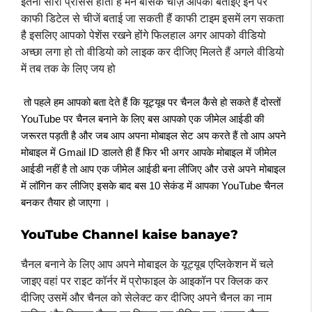
इतनी सारी प्रोसेस होती है मैंने बेसिक चीज़ें आपको बताइए इन पर
काफी डिटेल से चीजें बताई जा सकती हैं काफी टाइम इसमें लग सकता
है इसलिए आपको पेशेंस रखने होंगे फिलहाल अगर आपको वीडियो
अच्छा लगा हो तो वीडियो को लाइक कर दीजिए मिलते हैं अगले वीडियो
में तब तक के लिए जय हो
 तो पहले हम आपको बता देते हैं कि यूट्यूब पर चैनल कैसे हो सकते हैं दोस्तों 
YouTube पर चैनल बनाने के लिए बस आपको एक जीमेल आईडी की 
जरूरत पड़ती है और जब आप अपना मोबाइल सेट अप करते हैं तो आप अपने 
मोबाइल में Gmail ID डालते ही हैं फिर भी अगर आपके मोबाइल में जीमेल 
आईडी नहीं है तो आप एक जीमेल आईडी बना लीजिए और उसे अपने मोबाइल 
में लॉगिन कर लीजिए इसके बाद बस 10 सेकंड में आपका YouTube चैनल 
बनकर तैयार हो जाएगा ।
YouTube Channel kaise banaye?
चैनल बनाने के लिए आप अपने मोबाइल के यूट्यूब एप्लिकेशन में चले
जाइए वहां पर राइट कॉर्नर में प्रोफाइल के आइकॉन पर क्लिक कर
दीजिए उसमें और चैनल को सेलेक्ट कर दीजिए अपने चैनल का नाम