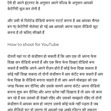
ऐसे ही अपने इंट्रस्ट के अनुसार अपने फील्ड के अनुसार आपको
केटेगिरी चूज कर लेनी है
और उसी से रिलेटेड वीडियो बनाना स्टार्ट करना है अब आपका चैनल
बन गए केटेगिरी सेलेक्ट हो गई अब आपको अपना पहला वीडियो सूट
करना है तो चलिए सीखते हैं
How to shoot for YouTube
दोस्तों यहां पर दो कंडीशन हो सकती हैं कि आप एक तो अपना फेस
दिखा कर वीडियो बनाते हैं और एक बिना फेस दिखाएं वीडियो बना
सकते हैं क्योंकि अपने-अपने रीज़न होते हैं कोई फेस दिखा सकता है
कोई नहीं दिखा सकता तो दोनों कंडीशन में आप कंटेंट बना सकते हैं आप
फेस दिखा के वीडियो बनाना चाहते हैं तो आप अपने मोबाइल को एक
जगह फिक्स कर दीजिए और उसके सामने अपना कंटेंट अपना वीडियो
बनाना शुरू कर दीजिए और अगर फ्रेश नहीं दिखाना है तो आप जो काम
कर रहे हैं बस उसको ही देखते रहिए और उसको समझाते रहिए तो दोनों
कंडीशन में आपका काम हो जाएगा उससे कोई फर्क नहीं पड़ता है जब
आप वीडियो सूट हो जाएगा तो आपको एक अच्छे एडिटर की जरूरत