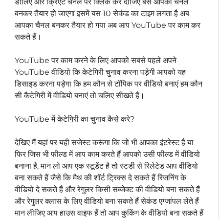
डालिए और क्रिएट चैनल पर क्लिक कर दीजिए बस आपका चैनल
बनकर तैयार हो जाएगा इसमें बस 10 सेकंड का टाइम लगता है अब
आपका चैनल बनकर तैयार हो गया अब आप YouTube पर काम कर
सकते हैं।
YouTube पर काम करने के लिए आपको सबसे पहले अपने
YouTube वीडियो कि केटेगिरी चुनाव करना पड़ेगी आपको यह
डिसाइड करना पड़ेगा कि हम कौन से टॉपिक पर वीडियो बनाएं हम कौन
सी कैटेगिरी में वीडियो बनाएं तो चलिए सीखते हैं।
YouTube में केटेगिरी का चुनाव कैसे करे?
देखिए मैं यहां पर यही सजेस्ट करूंगा कि जो भी आपका इंटरेस्ट है या
फिर जिस भी फील्ड में आप काम करते हैं आपको उसी फील्ड में वीडियो
बनाना है, मान लो आप एक स्टूडेंट है तो स्टडी से रिलेटेड आप वीडियो
बना सकते हैं जैसे कि मैथ की शॉर्ट ट्रिक्स दे सकते हैं रिजनिंग के
वीडियो दे सकते हैं और रेगुलर किसी सब्जेक्ट की वीडियो बना सकते हैं
और रेगुलर क्लास के लिए वीडियो बना सकते हैं सेकंड एग्जांपल लेते हैं
मान लीजिए आप हाउस वाइफ हैं तो आप कुकिंग के वीडियो बना सकते हैं