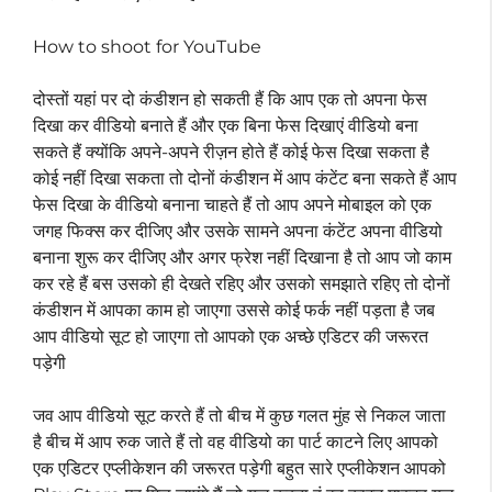
How to shoot for YouTube
दोस्तों यहां पर दो कंडीशन हो सकती हैं कि आप एक तो अपना फेस
दिखा कर वीडियो बनाते हैं और एक बिना फेस दिखाएं वीडियो बना
सकते हैं क्योंकि अपने-अपने रीज़न होते हैं कोई फेस दिखा सकता है
कोई नहीं दिखा सकता तो दोनों कंडीशन में आप कंटेंट बना सकते हैं आप
फेस दिखा के वीडियो बनाना चाहते हैं तो आप अपने मोबाइल को एक
जगह फिक्स कर दीजिए और उसके सामने अपना कंटेंट अपना वीडियो
बनाना शुरू कर दीजिए और अगर फ्रेश नहीं दिखाना है तो आप जो काम
कर रहे हैं बस उसको ही देखते रहिए और उसको समझाते रहिए तो दोनों
कंडीशन में आपका काम हो जाएगा उससे कोई फर्क नहीं पड़ता है जब
आप वीडियो सूट हो जाएगा तो आपको एक अच्छे एडिटर की जरूरत
पड़ेगी
जव आप वीडियो सूट करते हैं तो बीच में कुछ गलत मुंह से निकल जाता
है बीच में आप रुक जाते हैं तो वह वीडियो का पार्ट काटने लिए आपको
एक एडिटर एप्लीकेशन की जरूरत पड़ेगी बहुत सारे एप्लीकेशन आपको