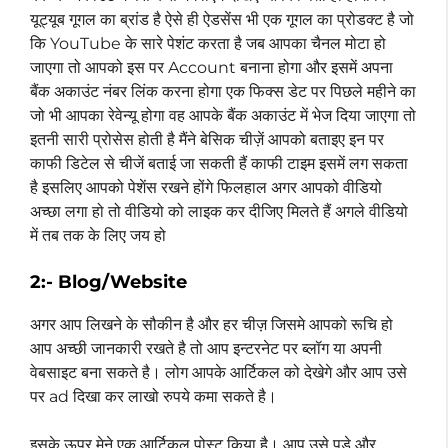
यूट्यूब गूगल का ब्रांड है ऐसे ही ऐडसेंस भी एक गूगल का प्रोडक्ट है जो
कि YouTube के सारे पेशंट करता है जब आपका चैनल मोटा हो
जाएगा तो आपको इस पर Account बनाना होगा और इसमें अपना
बैंक अकाउंट नंबर लिंक करना होगा एक फिक्स डेट पर पिछले महीने का
जो भी आपका रेवेन्यू होगा वह आपके बैंक अकाउंट में भेज दिया जाएगा तो
इतनी सारी प्रोसेस होती है मैंने बेसिक चीज़ें आपको बताइए इन पर
काफी डिटेल से चीजें बताई जा सकती हैं काफी टाइम इसमें लग सकता
है इसलिए आपको पेशेंस रखने होंगे फिलहाल अगर आपको वीडियो
अच्छा लगा हो तो वीडियो को लाइक कर दीजिए मिलते हैं अगले वीडियो
में तब तक के लिए जय हो
2:- Blog/Website
अगर आप लिखने के सौकीन है और हर चीज़ जिसमे आपको रूचि हो
आप अच्छी जानकारी रखते है तो आप इन्टरनेट पर ब्लॉग या अपनी
वेबसाइट बना सकते है। लोग आपके आर्टिकल को देखेगे और आप उसे
पर ad दिखा कर लाखो रुपये कमा सकते है।
इसके ऊपर मेने एक आर्टिकल पोस्ट किया है। आप उसे पड़े और