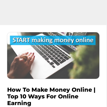
How To Make Money Online |
Top 10 Ways For Online
Earning