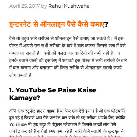
April 25, 2017
by
Rahul Kushwaha
इन्टरनेट से ऑनलाइन पैसे कैसे कमाए
?
बैसे तो बहुत सारे तरीको से ऑनलाइन पैसे कमाए जा सकते है। में इस
पोस्ट में आपसे उन सभी तरीको के बारे में बात करुगा जिनसे सच में पैसे
कमाए जा सकते है। क्यों की गलत जानकारियों की कमी नहीं है। न
इनके बताने वालो की इसलिए में आपको इस पोस्ट में सभी तरीको के बारे
में बात करुगा और बताउगा की किस तरीके से ऑनलाइन लाखो रुपये
लोग कमाते है।
1. YouTube Se Paise Kaise
Kamaye?
आप
 एक स्टूडेंट हाउस वाइफ हैं या फिर एक ऐसे इंसान है जो एक प्लेटफॉर्म 
ढूंढ रहे हैं जिससे आप पैसे जनरेट कर सके तो यह तरीका आपके लिए क्योंकि 
YouTube भी एक बहुत ही पॉपुलर प्लेटफार्म है जिससे लाखों लोग पैसे 
जनरेट कर रहे हैं करोड़ों रुपए कमा रहे हैं  सारी चीजें बताएंगे कि यू-टयूब से 