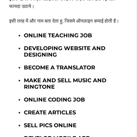
फायदा उठाये।
इसी तरह में और नाम बता देता हु, जिसमे ऑनलाइन कमाई होती है।
ONLINE TEACHING JOB
DEVELOPING WEBSITE AND
DESIGNING
BECOME A TRANSLATOR
MAKE AND SELL MUSIC AND
RINGTONE
ONLINE CODING JOB
CREATE ARTICLES
SELL PICS ONLINE