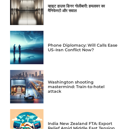
व्हाइट हाउस डिनर गोलीबारी: हमलावर का
मैनिफेस्टो और सवाल
Phone Diplomacy: Will Calls Ease
US–Iran Conflict Now?
Washington shooting
mastermind: Train-to-hotel
attack
India New Zealand FTA: Export
Relief Amid Middle East Tension