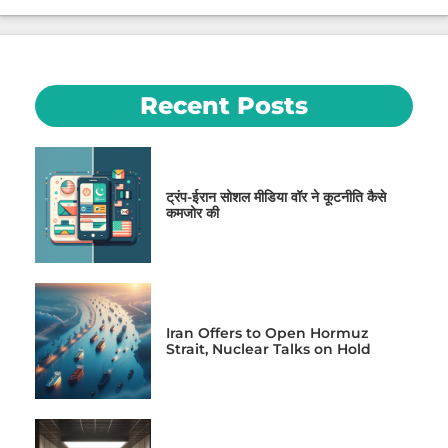
Recent Posts
ट्रंप-ईरान सोशल मीडिया वॉर ने कूटनीति कैसे
कमजोर की
Iran Offers to Open Hormuz
Strait, Nuclear Talks on Hold