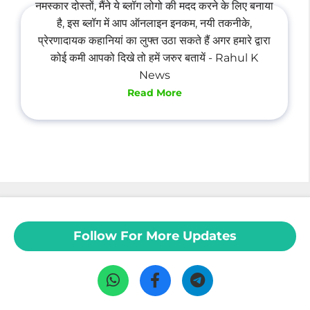
नमस्कार दोस्तों, मैंने ये ब्लॉग लोगो की मदद करने के लिए बनाया
है, इस ब्लॉग में आप ऑनलाइन इनकम, नयी तकनीके,
प्रेरणादायक कहानियां का लुफ्त उठा सकते हैं अगर हमारे द्वारा
कोई कमी आपको दिखे तो हमें जरुर बतायें - Rahul K
News
Read More
Follow For More Updates