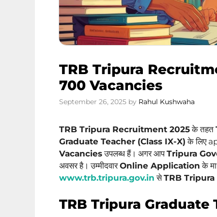
TRB Tripura Recruitme
700 Vacancies
September 26, 2025
by
Rahul Kushwaha
TRB Tripura Recruitment 2025
के तहत
Graduate Teacher (Class IX-X)
के लिए ap
Vacancies
उपलब्ध हैं। अगर आप
Tripura Go
अवसर है। उम्मीदवार
Online Application
के म
www.trb.tripura.gov.in
से
TRB Tripura 
TRB Tripura Graduate