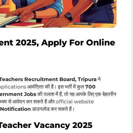
nt 2025, Apply For Online
Teachers Recruitment Board, Tripura
ने
plications आमंत्रित की हैं। इस भर्ती में कुल
700
vernment Jobs
की तलाश में हैं, तो यह आपके लिए एक बेहतरीन
ाध्यम से आवेदन कर सकते हैं और official website
Notification
डाउनलोड कर सकते हैं।
 Teacher Vacancy 2025