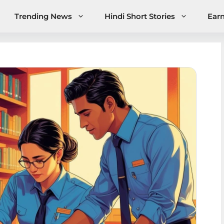
Trending News
Hindi Short Stories
Ear