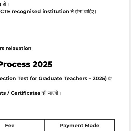
s
हो।
CTE recognised institution
से होना चाहिए।
rs relaxation
 Process 2025
ection Test for Graduate Teachers – 2025)
के
s / Certificates
की जाएगी।
Fee
Payment Mode