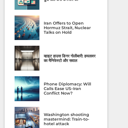
Iran Offers to Open
Hormuz Strait, Nuclear
Talks on Hold
व्हाइट हाउस डिनर गोलीबारी: हमलावर
का मैनिफेस्टो और सवाल
Phone Diplomacy: Will
Calls Ease US–Iran
Conflict Now?
Washington shooting
mastermind: Train-to-
hotel attack