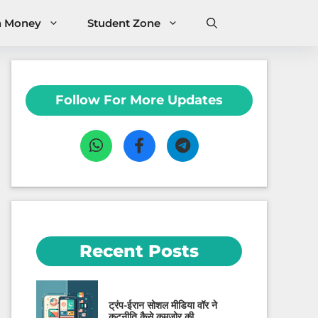
n Money
Student Zone
Follow For More Updates
Recent Posts
ट्रंप-ईरान सोशल मीडिया वॉर ने
कूटनीति कैसे कमजोर की