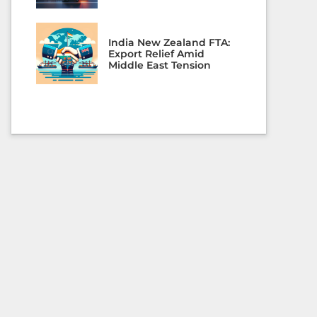
India New Zealand FTA:
Export Relief Amid
Middle East Tension