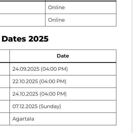
Online
Online
 Dates 2025
Date
24.09.2025 (04:00 PM)
22.10.2025 (04:00 PM)
24.10.2025 (04:00 PM)
07.12.2025 (Sunday)
Agartala