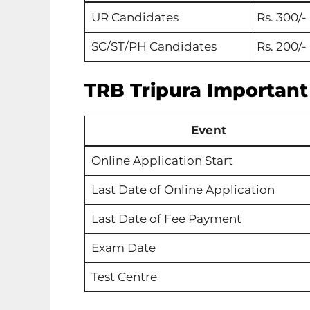
UR Candidates
Rs. 300/-
SC/ST/PH Candidates
Rs. 200/-
TRB Tripura Important
Event
Online Application Start
Last Date of Online Application
Last Date of Fee Payment
Exam Date
Test Centre