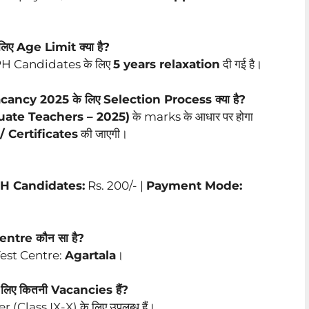
ए Age Limit क्या है?
PH Candidates के लिए
5 years relaxation
दी गई है।
ncy 2025 के लिए Selection Process क्या है?
uate Teachers – 2025)
के marks के आधार पर होगा
 Certificates
की जाएगी।
H Candidates:
Rs. 200/- |
Payment Mode:
tre कौन सा है?
Test Centre:
Agartala
।
ए कितनी Vacancies हैं?
Class IX-X) के लिए उपलब्ध हैं।