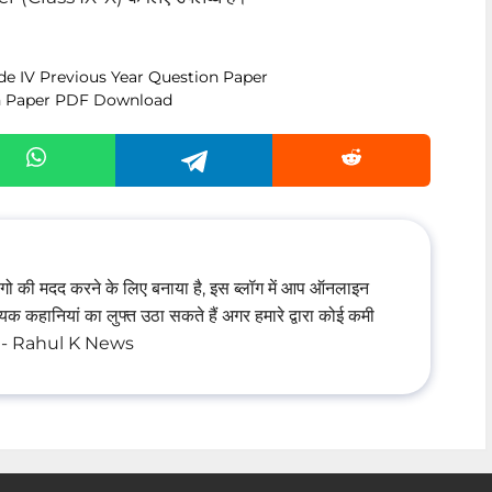
rade IV Previous Year Question Paper
on Paper PDF Download
ॉग लोगो की मदद करने के लिए बनाया है, इस ब्लॉग में आप ऑनलाइन
क कहानियां का लुफ्त उठा सकते हैं अगर हमारे द्वारा कोई कमी
ायें - Rahul K News