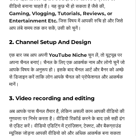
वीडियो बनाना चाहते हैं। यह कुछ भी हो सकता है जैसे की,
Gaming, Vlogging, Tutorials, Reviews, or
Entertainment
Etc.
जिस विषय में आपकी रुचि हो और जिसे
आप लंबे समय तक कर सकें, उसी को चुनें।
2.
Channel Setup And Design
एक बार जब आप अपनी
YouTube
Niche
चुन लें, तो यूट्यूब पर
अपना चैनल बनाएं। चैनल के लिए एक आकर्षक नाम और लोगो चुनें जो
आपके विषय के अनुरूप हो। इसके बाद चैनल आर्ट और बैनर को अच्छे
से डिजाइन करें ताकि लोग आपके चैनल को प्रोफेशनल और आकर्षक
मानें।
3.
Video recording and editing
अब आपके पास चैनल तैयार है, लेकिन असली काम आपकी वीडियो की
गुणवत्ता पर निर्भर करता है। वीडियो रिकॉर्ड करने के बाद उसे सही ढंग
से एडिट करें। वीडियो एडिटिंग में ट्रांज़िशन, टेक्स्ट, और बैकग्राउंड
म्यूजिक जोड़ना आपकी वीडियो को और अधिक आकर्षक बना सकता