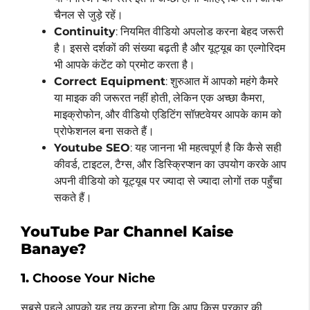
चैनल से जुड़े रहें।
Continuity
: नियमित वीडियो अपलोड करना बेहद जरूरी
है। इससे दर्शकों की संख्या बढ़ती है और यूट्यूब का एल्गोरिदम
भी आपके कंटेंट को प्रमोट करता है।
Correct Equipment
: शुरुआत में आपको महंगे कैमरे
या माइक की जरूरत नहीं होती, लेकिन एक अच्छा कैमरा,
माइक्रोफोन, और वीडियो एडिटिंग सॉफ़्टवेयर आपके काम को
प्रोफेशनल बना सकते हैं।
Youtube SEO
: यह जानना भी महत्वपूर्ण है कि कैसे सही
कीवर्ड, टाइटल, टैग्स, और डिस्क्रिप्शन का उपयोग करके आप
अपनी वीडियो को यूट्यूब पर ज्यादा से ज्यादा लोगों तक पहुँचा
सकते हैं।
YouTube Par Channel Kaise
Banaye?
1.
Choose Your Niche
सबसे पहले आपको यह तय करना होगा कि आप किस प्रकार की