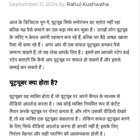
September 11, 2024
by
Rahul Kushwaha
आज के डिजिटल युग में, यूट्यूब सिर्फ मनोरंजन का स्रोत नहीं रहा
बल्कि यह पैसे कमाने का एक बड़ा मंच बन चुका है। लाखों लोग यूट्यूब
के जरिए न केवल अपनी पहचान बना रहे हैं, बल्कि घर बैठे अच्छा-खासा
पैसा भी कमा रहे हैं। अगर आप भी एक सफल यूट्यूबर बनकर पैसे
कमाना चाहते हैं, तो यह लेख आपके लिए है। इसमें हम आपको स्टेप बाई
स्टेप बताएंगे कि कैसे आप यूट्यूब पर सफल हो सकते हैं और इससे
कमाई कर सकते हैं।
यूट्यूबर क्या होता है?
यूट्यूबर वह व्यक्ति होता है जो यूट्यूब पर अपने चैनल के माध्यम से
वीडियो अपलोड करता है। जब कोई व्यक्ति नियमित रूप से कंटेंट
तैयार करके यूट्यूब पर पोस्ट करता है, और लोग उसकी वीडियो देखते
हैं, तो वह व्यक्ति एक यूट्यूबर कहलाता है। लेकिन सफल यूट्यूबर बनने
के लिए सिर्फ वीडियो अपलोड करना ही काफी नहीं है; इसके लिए
निरंतर मेहनत और सही प्लानिंग की आवश्यकता होती है।