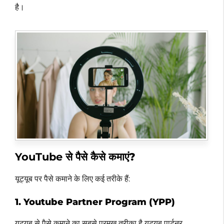
है।
YouTube
से पैसे कैसे कमाएं?
यूट्यूब पर पैसे कमाने के लिए कई तरीके हैं:
1. Youtube Partner Program (YPP)
यूट्यूब से पैसे कमाने का सबसे प्रमुख तरीका है यूट्यूब पार्टनर