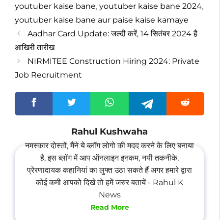
youtuber kaise bane
,
youtuber kaise bane 2024
,
youtuber kaise bane aur paise kaise kamaye
Aadhar Card Update: जल्दी करें, 14 सितंबर 2024 है
आखिरी तारीख
NIRMITEE Construction Hiring 2024: Private
Job Recruitment
Rahul Kushwaha
नमस्कार दोस्तों, मैंने ये ब्लॉग लोगो की मदद करने के लिए बनाया
है, इस ब्लॉग में आप ऑनलाइन इनकम, नयी तकनीके,
प्रेरणादायक कहानियां का लुफ्त उठा सकते हैं अगर हमारे द्वारा
कोई कमी आपको दिखे तो हमें जरुर बतायें - Rahul K
News
Read More