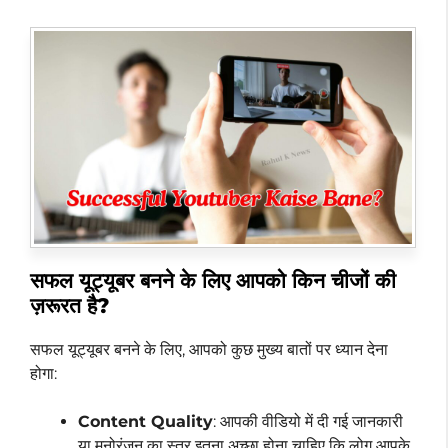
सफल यूट्यूबर बनने के लिए आपको किन चीजों की
ज़रूरत है?
सफल यूट्यूबर बनने के लिए, आपको कुछ मुख्य बातों पर ध्यान देना
होगा:
Content Quality
: आपकी वीडियो में दी गई जानकारी
या मनोरंजन का स्तर इतना अच्छा होना चाहिए कि लोग आपके