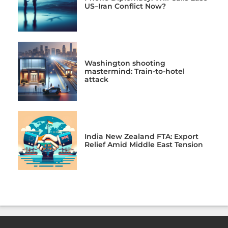
US–Iran Conflict Now?
Washington shooting
mastermind: Train-to-hotel
attack
India New Zealand FTA: Export
Relief Amid Middle East Tension