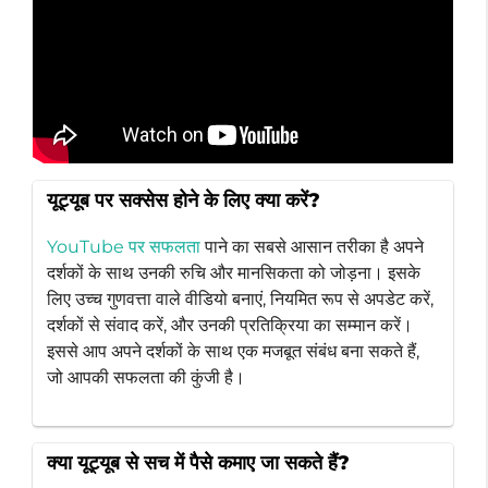
यूट्यूब पर सक्सेस होने के लिए क्या करें?
YouTube पर सफलता
पाने का सबसे आसान तरीका है अपने
दर्शकों के साथ उनकी रुचि और मानसिकता को जोड़ना। इसके
लिए उच्च गुणवत्ता वाले वीडियो बनाएं, नियमित रूप से अपडेट करें,
दर्शकों से संवाद करें, और उनकी प्रतिक्रिया का सम्मान करें।
इससे आप अपने दर्शकों के साथ एक मजबूत संबंध बना सकते हैं,
जो आपकी सफलता की कुंजी है।
क्या यूट्यूब से सच में पैसे कमाए जा सकते हैं?