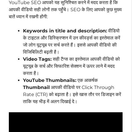
YouTube SEO आपको यह सुनिश्चित करने में मदद करता है कि
आपकी वीडियो सही लोगों तक पहुँचे। SEO के लिए आपको कुछ मुख्य
बातें ध्यान में रखनी होंगी:
Keywords in title and description:
वीडियो
के टाइटल और डिस्क्रिप्शन में उन कीवर्ड्स का इस्तेमाल करें
जो लोग यूट्यूब पर सर्च करते हैं। इससे आपकी वीडियो की
विजिबिलिटी बढ़ती है।
Video Tags:
सही टैग्स का इस्तेमाल आपकी वीडियो को
यूट्यूब के सर्च और सिफारिश सेक्शन में ऊपर लाने में मदद
करता है।
YouTube
Thumbnails:
एक आकर्षक
Thumbnail
आपकी वीडियो पर Click Through
Rate (CTR) को बढ़ाता है। इसे खास तौर पर डिजाइन करें
ताकि यह भीड़ में अलग दिखाई दे।