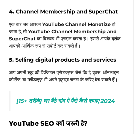
4.
Channel Membership and SuperChat
एक बार जब आपका
YouTube
Channel Monetize
हो
जाता है, तो
YouTube Channel Membership and
SuperChat
का विकल्प भी प्रदान करता है। इससे आपके दर्शक
आपको आर्थिक रूप से सपोर्ट कर सकते हैं।
5.
Selling digital products and services
आप अपनी खुद की डिजिटल प्रोडक्ट्स जैसे कि ई-बुक्स, ऑनलाइन
कोर्सेज, या मर्चेंडाइज़ भी अपने यूट्यूब चैनल के जरिए बेच सकते हैं।
[15+ तरीके] घर बैठे गांव में पैसे कैसे कमाए 2024
YouTube SEO क्यों जरूरी है?