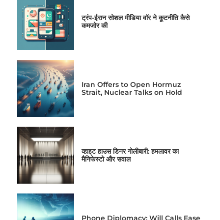
ट्रंप-ईरान सोशल मीडिया वॉर ने कूटनीति कैसे
कमजोर की
Iran Offers to Open Hormuz
Strait, Nuclear Talks on Hold
व्हाइट हाउस डिनर गोलीबारी: हमलावर का
मैनिफेस्टो और सवाल
Phone Diplomacy: Will Calls Ease