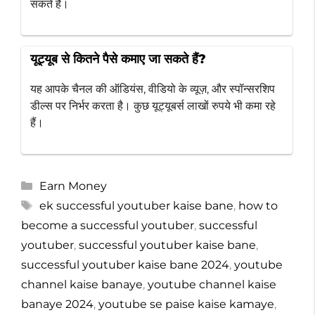
सकते हैं।
यूट्यूब से कितने पैसे कमाए जा सकते हैं?
यह आपके चैनल की ऑडियंस, वीडियो के व्यूज़, और स्पॉन्सरशिप
डील्स पर निर्भर करता है। कुछ यूट्यूबर्स लाखों रुपये भी कमा रहे
हैं।
Categories
Earn Money
Tags
ek successful youtuber kaise bane
,
how to
become a successful youtuber
,
successful
youtuber
,
successful youtuber kaise bane
,
successful youtuber kaise bane 2024
,
youtube
channel kaise banaye
,
youtube channel kaise
banaye 2024
,
youtube se paise kaise kamaye
,