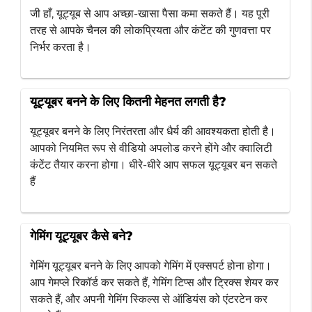
जी हाँ, यूट्यूब से आप अच्छा-खासा पैसा कमा सकते हैं। यह पूरी
तरह से आपके चैनल की लोकप्रियता और कंटेंट की गुणवत्ता पर
निर्भर करता है।
यूट्यूबर बनने के लिए कितनी मेहनत लगती है?
यूट्यूबर बनने के लिए निरंतरता और धैर्य की आवश्यकता होती है।
आपको नियमित रूप से वीडियो अपलोड करने होंगे और क्वालिटी
कंटेंट तैयार करना होगा। धीरे-धीरे आप सफल यूट्यूबर बन सकते
हैं
गेमिंग यूट्यूबर कैसे बने?
गेमिंग यूट्यूबर बनने के लिए आपको गेमिंग में एक्सपर्ट होना होगा।
आप गेमप्ले रिकॉर्ड कर सकते हैं, गेमिंग टिप्स और ट्रिक्स शेयर कर
सकते हैं, और अपनी गेमिंग स्किल्स से ऑडियंस को एंटरटेन कर