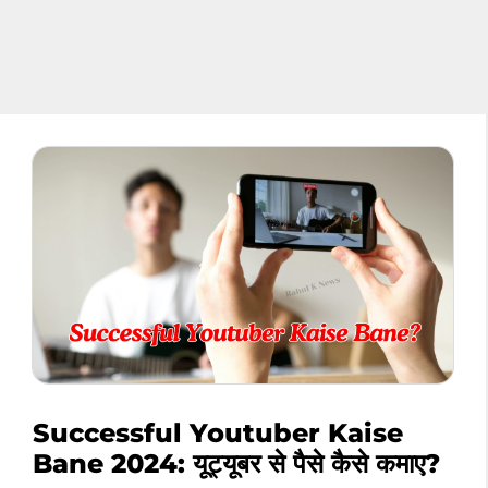
Successful Youtuber Kaise
Bane 2024: यूट्यूबर से पैसे कैसे कमाए?