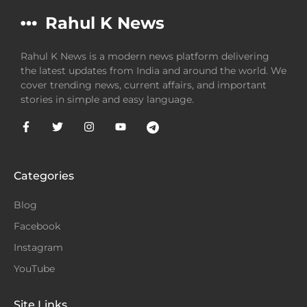
Rahul K News
Rahul K News is a modern news platform delivering
the latest updates from India and around the world. We
cover trending news, current affairs, and important
stories in simple and easy language.
Categories
Blog
Facebook
Instagram
YouTube
Site Links