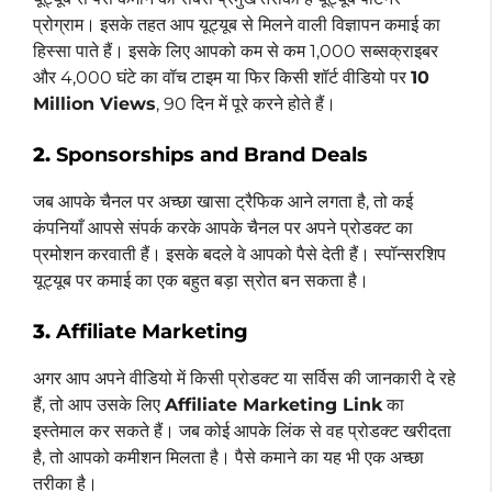
प्रोग्राम। इसके तहत आप यूट्यूब से मिलने वाली विज्ञापन कमाई का
हिस्सा पाते हैं। इसके लिए आपको कम से कम 1,000 सब्सक्राइबर
और 4,000 घंटे का वॉच टाइम या फिर किसी शॉर्ट वीडियो पर
10
Million Views
, 90 दिन में पूरे करने होते हैं।
2.
Sponsorships and Brand Deals
जब आपके चैनल पर अच्छा खासा ट्रैफिक आने लगता है, तो कई
कंपनियाँ आपसे संपर्क करके आपके चैनल पर अपने प्रोडक्ट का
प्रमोशन करवाती हैं। इसके बदले वे आपको पैसे देती हैं। स्पॉन्सरशिप
यूट्यूब पर कमाई का एक बहुत बड़ा स्रोत बन सकता है।
3.
Affiliate Marketing
अगर आप अपने वीडियो में किसी प्रोडक्ट या सर्विस की जानकारी दे रहे
हैं, तो आप उसके लिए
Affiliate Marketing Link
का
इस्तेमाल कर सकते हैं। जब कोई आपके लिंक से वह प्रोडक्ट खरीदता
है, तो आपको कमीशन मिलता है। पैसे कमाने का यह भी एक अच्छा
तरीका है।