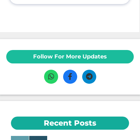
Follow For More Updates
Recent Posts