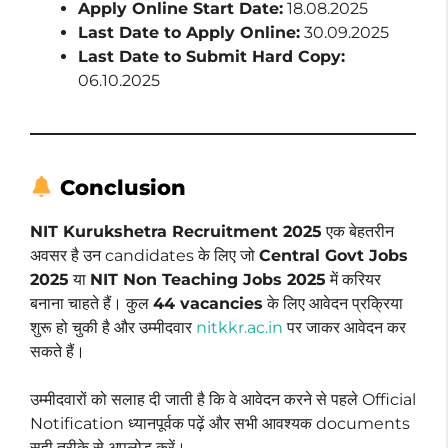
Apply Online Start Date:
18.08.2025
Last Date to Apply Online:
30.09.2025
Last Date to Submit Hard Copy:
06.10.2025
Conclusion
NIT Kurukshetra Recruitment 2025
एक बेहतरीन
अवसर है उन candidates के लिए जो
Central Govt Jobs
2025
या
NIT Non Teaching Jobs 2025
में करियर
बनाना चाहते हैं। कुल
44 vacancies
के लिए आवेदन प्रक्रिया
शुरू हो चुकी है और उम्मीदवार
nitkkr.ac.in
पर जाकर आवेदन कर
सकते हैं।
उम्मीदवारों को सलाह दी जाती है कि वे आवेदन करने से पहले Official
Notification ध्यानपूर्वक पढ़ें और सभी आवश्यक documents
सही तरीके से अपलोड करें।