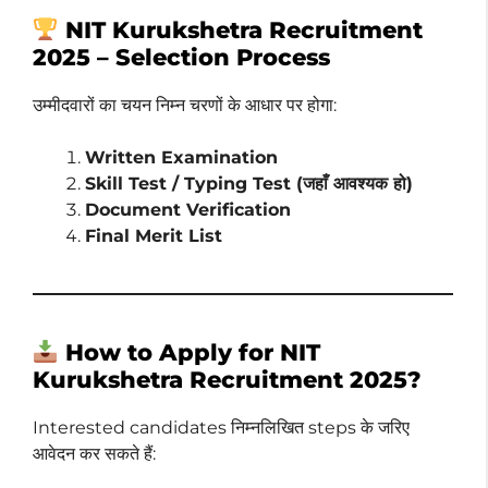
NIT Kurukshetra Recruitment
2025 – Selection Process
उम्मीदवारों का चयन निम्न चरणों के आधार पर होगा:
Written Examination
Skill Test / Typing Test (जहाँ आवश्यक हो)
Document Verification
Final Merit List
How to Apply for NIT
Kurukshetra Recruitment 2025?
Interested candidates निम्नलिखित steps के जरिए
आवेदन कर सकते हैं: