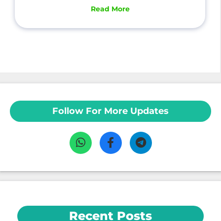
Read More
Follow For More Updates
Recent Posts