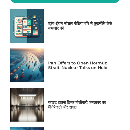
ट्रंप-ईरान सोशल मीडिया वॉर ने कूटनीति कैसे
कमजोर की
Iran Offers to Open Hormuz
Strait, Nuclear Talks on Hold
व्हाइट हाउस डिनर गोलीबारी: हमलावर का
मैनिफेस्टो और सवाल