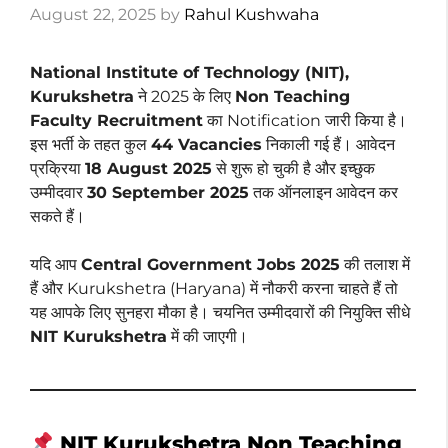
August 22, 2025
by
Rahul Kushwaha
National Institute of Technology (NIT),
Kurukshetra
ने 2025 के लिए
Non Teaching
Faculty Recruitment
का Notification जारी किया है।
इस भर्ती के तहत कुल
44 Vacancies
निकाली गई हैं। आवेदन
प्रक्रिया
18 August 2025
से शुरू हो चुकी है और इच्छुक
उम्मीदवार
30 September 2025
तक ऑनलाइन आवेदन कर
सकते हैं।
यदि आप
Central Government Jobs 2025
की तलाश में
हैं और Kurukshetra (Haryana) में नौकरी करना चाहते हैं तो
यह आपके लिए सुनहरा मौका है। चयनित उम्मीदवारों की नियुक्ति सीधे
NIT Kurukshetra
में की जाएगी।
NIT Kurukshetra Non Teaching