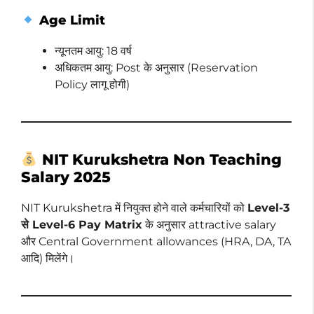
Age Limit
न्यूनतम आयु: 18 वर्ष
अधिकतम आयु: Post के अनुसार (Reservation
Policy लागू होगी)
NIT Kurukshetra Non Teaching
Salary 2025
NIT Kurukshetra में नियुक्त होने वाले कर्मचारियों को
Level-3
से Level-6 Pay Matrix
के अनुसार attractive salary
और Central Government allowances (HRA, DA, TA
आदि) मिलेंगे।