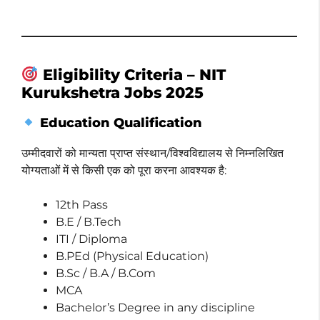
Eligibility Criteria – NIT
Kurukshetra Jobs 2025
Education Qualification
उम्मीदवारों को मान्यता प्राप्त संस्थान/विश्वविद्यालय से निम्नलिखित
योग्यताओं में से किसी एक को पूरा करना आवश्यक है:
12th Pass
B.E / B.Tech
ITI / Diploma
B.PEd (Physical Education)
B.Sc / B.A / B.Com
MCA
Bachelor’s Degree in any discipline