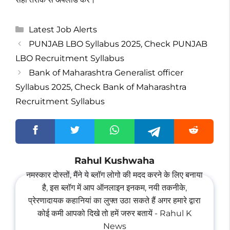
Categories
Latest Job Alerts
PUNJAB LBO Syllabus 2025, Check PUNJAB
LBO Recruitment Syllabus
Bank of Maharashtra Generalist officer
Syllabus 2025, Check Bank of Maharashtra
Recruitment Syllabus
Rahul Kushwaha
नमस्कार दोस्तों, मैंने ये ब्लॉग लोगो की मदद करने के लिए बनाया
है, इस ब्लॉग में आप ऑनलाइन इनकम, नयी तकनीके,
प्रेरणादायक कहानियां का लुफ्त उठा सकते हैं अगर हमारे द्वारा
कोई कमी आपको दिखे तो हमें जरुर बतायें - Rahul K
News