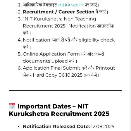
आधिकारिक वेबसाइट
nitkkr.ac.in
पर जाएं।
Recruitment / Career Section
में जाएं।
“NIT Kurukshetra Non Teaching
Recruitment 2025” Notification डाउनलोड
करें।
Notification ध्यान से पढ़ें और eligibility check
करें।
Online Application Form भरें और जरूरी
documents upload करें।
Application Final Submit करें और Printout
लेकर Hard Copy 06.10.2025 तक भेजें।
Important Dates – NIT
Kurukshetra Recruitment 2025
Notification Released Date:
12.08.2025