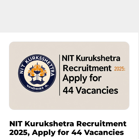
NIT Kurukshetra Recruitment
2025, Apply for 44 Vacancies