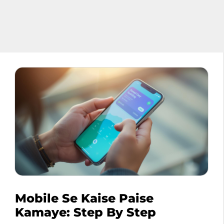
Mobile Se Kaise Paise
Kamaye: Step By Step