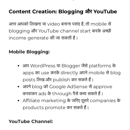
Content Creation: Blogging और YouTube
अगर आपको लिखना या video बनाना पसंद है, तो mobile से
blogging और YouTube channel start करके अच्छी
income generate की जा सकती है।
Mobile Blogging:
आप WordPress या Blogger जैसे platforms के
apps का use करके directly अपने mobile से blog
posts लिख और publish कर सकते हैं।
अपने blog को Google AdSense से approve
करवाकर ads के through पैसे कमा सकते हैं।
Affiliate marketing के जरिए दूसरे companies के
products promote कर सकते हैं।
YouTube Channel: