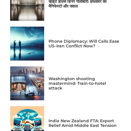
व्हाइट हाउस डिनर गोलीबारी: हमलावर का
मैनिफेस्टो और सवाल
Phone Diplomacy: Will Calls Ease
US–Iran Conflict Now?
Washington shooting
mastermind: Train-to-hotel
attack
India New Zealand FTA: Export
Relief Amid Middle East Tension