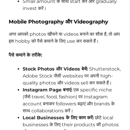
Small amount के साथ start करें और gradually
invest करें।
Mobile Photography और Videography
अगर आपको photos खींचने या videos बनाने का शौक है, तो आप
इस hobby को पैसे कमाने के लिए use कर सकते हैं।
पैसे कमाने के तरीके:
Stock Photos और Videos बेचें:
Shutterstock,
Adobe Stock जैसी websites पर अपनी high-
quality photos और videos sell कर सकते हैं।
Instagram Page बनाएं:
एक specific niche
(जैसे travel, food, fashion) पर Instagram
account बनाकर followers बढ़ाएं और brands के
साथ collaborations करें।
Local Businesses के लिए काम करें:
छोटे local
businesses के लिए their products की photos