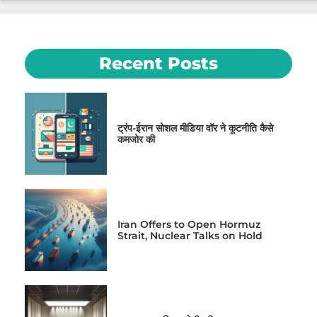
Recent Posts
ट्रंप-ईरान सोशल मीडिया वॉर ने कूटनीति कैसे
कमजोर की
Iran Offers to Open Hormuz
Strait, Nuclear Talks on Hold