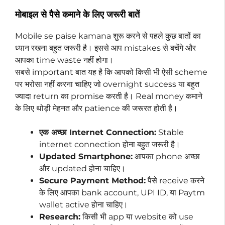
मोबाइल से पैसे कमाने के लिए जरूरी बातें
Mobile se paise kamana शुरू करने से पहले कुछ बातों का
ध्यान रखना बहुत जरूरी है। इससे आप mistakes से बचेंगे और
आपका time waste नहीं होगा।
सबसे important बात यह है कि आपको किसी भी ऐसी scheme
पर भरोसा नहीं करना चाहिए जो overnight success या बहुत
ज्यादा return का promise करती है। Real money कमाने
के लिए थोड़ी मेहनत और patience की जरूरत होती है।
एक अच्छा Internet Connection:
Stable
internet connection होना बहुत जरूरी है।
Updated Smartphone:
आपका phone अच्छा
और updated होना चाहिए।
Secure Payment Method:
पैसे receive करने
के लिए आपका bank account, UPI ID, या Paytm
wallet active होना चाहिए।
Research:
किसी भी app या website को use