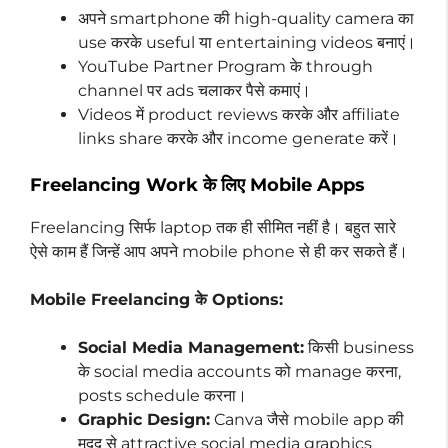
अपने smartphone की high-quality camera का
use करके useful या entertaining videos बनाएं।
YouTube Partner Program के through
channel पर ads चलाकर पैसे कमाएं।
Videos में product reviews करके और affiliate
links share करके और income generate करें।
Freelancing Work के लिए Mobile Apps
Freelancing सिर्फ laptop तक ही सीमित नहीं है। बहुत सारे
ऐसे काम हैं जिन्हें आप अपने mobile phone से ही कर सकते हैं।
Mobile Freelancing के Options:
Social Media Management:
किसी business
के social media accounts को manage करना,
posts schedule करना।
Graphic Design:
Canva जैसे mobile app की
मदद से attractive social media graphics