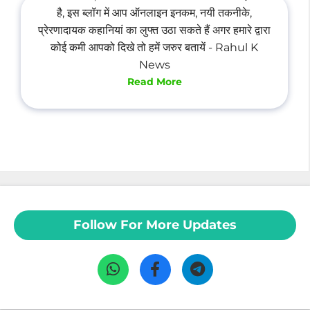
है, इस ब्लॉग में आप ऑनलाइन इनकम, नयी तकनीके,
प्रेरणादायक कहानियां का लुफ्त उठा सकते हैं अगर हमारे द्वारा
कोई कमी आपको दिखे तो हमें जरुर बतायें - Rahul K
News
Read More
Follow For More Updates