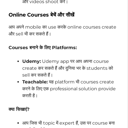
और videos shoot करें।
Online Courses बेचें और सीखें
आप अपने mobile का use करके online courses create
और sell भी कर सकते हैं।
Courses बनाने के लिए Platforms:
Udemy:
Udemy app पर आप अपना course
create कर सकते हैं और दुनिया भर के students को
sell कर सकते हैं।
Teachable:
यह platform भी courses create
करने के लिए एक professional solution provide
करती है।
क्या सिखाएं?
आप जिस भी topic में expert हैं, उस पर course बना