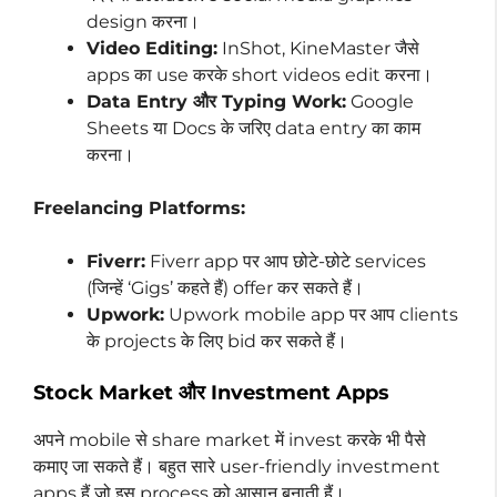
design करना।
Video Editing:
InShot, KineMaster जैसे
apps का use करके short videos edit करना।
Data Entry और Typing Work:
Google
Sheets या Docs के जरिए data entry का काम
करना।
Freelancing Platforms:
Fiverr:
Fiverr app पर आप छोटे-छोटे services
(जिन्हें ‘Gigs’ कहते हैं) offer कर सकते हैं।
Upwork:
Upwork mobile app पर आप clients
के projects के लिए bid कर सकते हैं।
Stock Market और Investment Apps
अपने mobile से share market में invest करके भी पैसे
कमाए जा सकते हैं। बहुत सारे user-friendly investment
apps हैं जो इस process को आसान बनाती हैं।