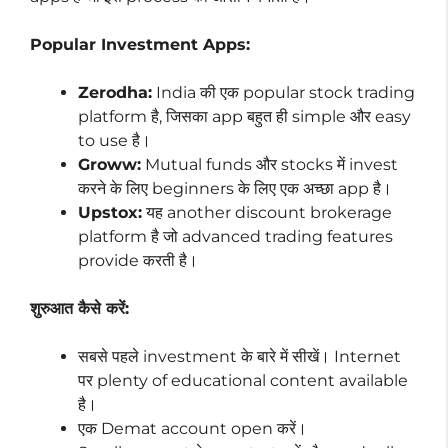
Popular Investment Apps:
Zerodha:
India की एक popular stock trading
platform है, जिसका app बहुत ही simple और easy
to use है।
Groww:
Mutual funds और stocks में invest
करने के लिए beginners के लिए एक अच्छा app है।
Upstox:
यह another discount brokerage
platform है जो advanced trading features
provide करती है।
शुरुआत कैसे करें:
सबसे पहले investment के बारे में सीखें। Internet
पर plenty of educational content available
है।
एक Demat account open करें।