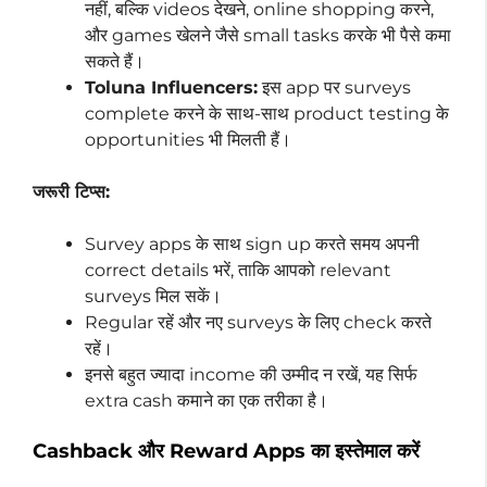
नहीं, बल्कि videos देखने, online shopping करने,
और games खेलने जैसे small tasks करके भी पैसे कमा
सकते हैं।
Toluna Influencers:
इस app पर surveys
complete करने के साथ-साथ product testing के
opportunities भी मिलती हैं।
जरूरी टिप्स:
Survey apps के साथ sign up करते समय अपनी
correct details भरें, ताकि आपको relevant
surveys मिल सकें।
Regular रहें और नए surveys के लिए check करते
रहें।
इनसे बहुत ज्यादा income की उम्मीद न रखें, यह सिर्फ
extra cash कमाने का एक तरीका है।
Cashback और Reward Apps का इस्तेमाल करें