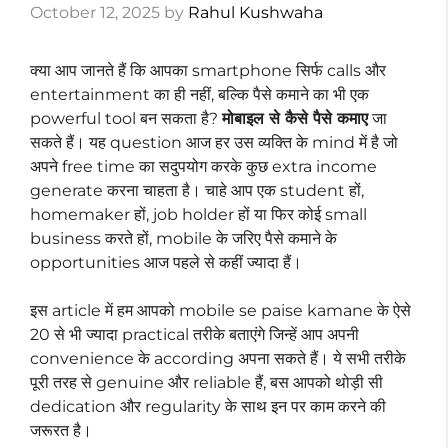
October 12, 2025
by
Rahul Kushwaha
क्या आप जानते हैं कि आपका smartphone सिर्फ calls और
entertainment का ही नहीं, बल्कि पैसे कमाने का भी एक
powerful tool बन सकता है?
मोबाइल से कैसे पैसे कमाए
जा
सकते हैं। यह question आज हर उस व्यक्ति के mind में है जो
अपने free time का सदुपयोग करके कुछ extra income
generate करना चाहता है। चाहे आप एक student हों,
homemaker हों, job holder हों या फिर कोई small
business करते हों, mobile के जरिए पैसे कमाने के
opportunities आज पहले से कहीं ज्यादा हैं।
इस article में हम आपको mobile se paise kamane के ऐसे
20 से भी ज्यादा practical तरीके बताएंगे जिन्हें आप अपनी
convenience के according अपना सकते हैं। ये सभी तरीके
पूरी तरह से genuine और reliable हैं, बस आपको थोड़ी सी
dedication और regularity के साथ इन पर काम करने की
जरूरत है।