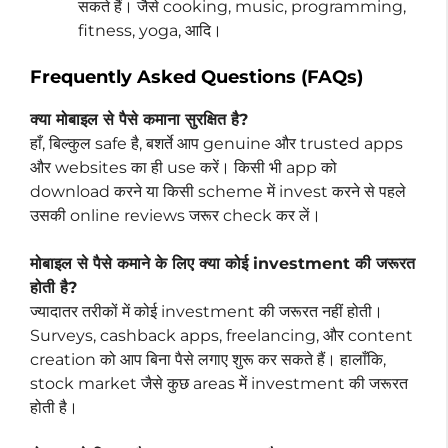
सकते हैं। जैसे cooking, music, programming,
fitness, yoga, आदि।
Frequently Asked Questions (FAQs)
क्या मोबाइल से पैसे कमाना सुरक्षित है?
हाँ, बिल्कुल safe है, बशर्ते आप genuine और trusted apps
और websites का ही use करें। किसी भी app को
download करने या किसी scheme में invest करने से पहले
उसकी online reviews जरूर check कर लें।
मोबाइल से पैसे कमाने के लिए क्या कोई investment की जरूरत
होती है?
ज्यादातर तरीकों में कोई investment की जरूरत नहीं होती।
Surveys, cashback apps, freelancing, और content
creation को आप बिना पैसे लगाए शुरू कर सकते हैं। हालाँकि,
stock market जैसे कुछ areas में investment की जरूरत
होती है।