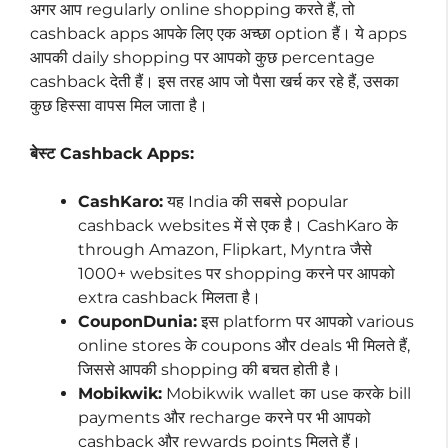
अगर आप regularly online shopping करते हैं, तो
cashback apps आपके लिए एक अच्छा option हैं। ये apps
आपकी daily shopping पर आपको कुछ percentage
cashback देती हैं। इस तरह आप जो पैसा खर्च कर रहे हैं, उसका
कुछ हिस्सा वापस मिल जाता है।
बेस्ट Cashback Apps:
CashKaro:
यह India की सबसे popular
cashback websites में से एक है। CashKaro के
through Amazon, Flipkart, Myntra जैसे
1000+ websites पर shopping करने पर आपको
extra cashback मिलता है।
CouponDunia:
इस platform पर आपको various
online stores के coupons और deals भी मिलते हैं,
जिससे आपकी shopping की बचत होती है।
Mobikwik:
Mobikwik wallet का use करके bill
payments और recharge करने पर भी आपको
cashback और rewards points मिलते हैं।