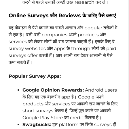
करने से पहले उसकी अच्छी तरह research कर लें।
Online Surveys और Reviews के जरिए पैसे कमाएं
यह मोबाइल से पैसे कमाने का सबसे आसान और popular तरीकों में
से एक है। बड़ी-बड़ी companies अपने products और
services को लेकर लोगों की राय जानना चाहती हैं। इसके लिए वे
survey websites और apps के through लोगों को paid
surveys offer करती हैं। आप अपनी राय देकर आसानी से पैसे
कमा सकते हैं।
Popular Survey Apps:
Google Opinion Rewards:
Android users
के लिए यह एक बेहतरीन app है। Google अपने
products और services पर आपकी राय जानने के लिए
short surveys भेजता है, जिन्हें पूरा करने पर आपको
Google Play Store का credit मिलता है।
Swagbucks:
इस platform पर सिर्फ surveys ही