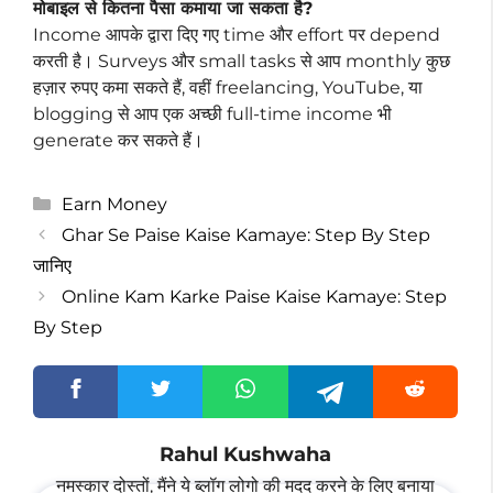
मोबाइल से कितना पैसा कमाया जा सकता है?
Income आपके द्वारा दिए गए time और effort पर depend
करती है। Surveys और small tasks से आप monthly कुछ
हज़ार रुपए कमा सकते हैं, वहीं freelancing, YouTube, या
blogging से आप एक अच्छी full-time income भी
generate कर सकते हैं।
Categories
Earn Money
Ghar Se Paise Kaise Kamaye: Step By Step
जानिए
Online Kam Karke Paise Kaise Kamaye: Step
By Step
Rahul Kushwaha
नमस्कार दोस्तों, मैंने ये ब्लॉग लोगो की मदद करने के लिए बनाया