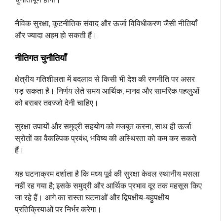
नैविक सुरक्षा, कूटनीतिक संवाद और ऊर्जा विविधीकरण जैसी नीतियाँ
और ज्यादा अहम हो सकती हैं।
नीतिगत चुनौतियाँ
क्षेत्रीय गतिशीलता में बदलाव से किसी भी देश की रणनीति पर असर
पड़ सकता है। निर्णय लेते समय आर्थिक, मानव और सामरिक पहलुओं
को बराबर तवज्जो देनी चाहिए।
सुरक्षा उपायों और समुद्री सहयोग को मजबूत करना, साथ ही ऊर्जा
स्रोतों का वैकल्पिक प्रबंध, भविष्य की अस्थिरता को कम कर सकते
हैं।
यह घटनाक्रम दर्शाता है कि मध्य पूर्व की सुरक्षा केवल स्थानीय मसला
नहीं रह गया है; इसके समुद्री और आर्थिक प्रभाव दूर तक महसूस किए
जा रहे हैं। आगे का रास्ता घटनाओं और द्विपक्षीय-बहुपक्षीय
प्रतिक्रियाओं पर निर्भर करेगा।