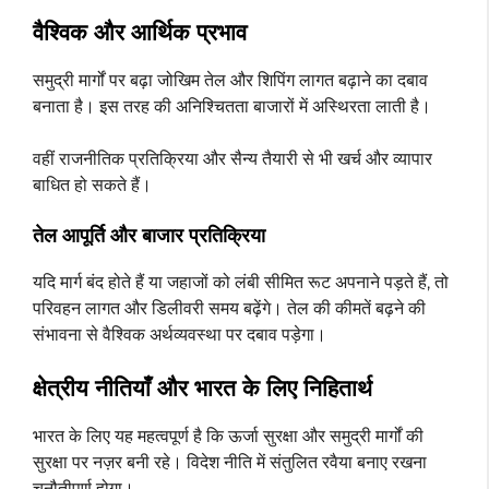
वैश्विक और आर्थिक प्रभाव
समुद्री मार्गों पर बढ़ा जोखिम तेल और शिपिंग लागत बढ़ाने का दबाव
बनाता है। इस तरह की अनिश्चितता बाजारों में अस्थिरता लाती है।
वहीं राजनीतिक प्रतिक्रिया और सैन्य तैयारी से भी खर्च और व्यापार
बाधित हो सकते हैं।
तेल आपूर्ति और बाजार प्रतिक्रिया
यदि मार्ग बंद होते हैं या जहाजों को लंबी सीमित रूट अपनाने पड़ते हैं, तो
परिवहन लागत और डिलीवरी समय बढ़ेंगे। तेल की कीमतें बढ़ने की
संभावना से वैश्विक अर्थव्यवस्था पर दबाव पड़ेगा।
क्षेत्रीय नीतियाँ और भारत के लिए निहितार्थ
भारत के लिए यह महत्वपूर्ण है कि ऊर्जा सुरक्षा और समुद्री मार्गों की
सुरक्षा पर नज़र बनी रहे। विदेश नीति में संतुलित रवैया बनाए रखना
चुनौतीपूर्ण होगा।