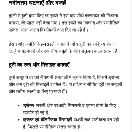
नवीनतम घटनाएँ और वजहें
हाली में हूती द्वारा किए गए हमले ने इस बार सीधे इजरायल को निशाना
बनाया, जो पहले नहीं देखा गया। इस हमले का मकसद और रणनीतिक
संकेत अलग-अलग विश्लेषकों द्वारा दिए जा रहे हैं।
ईरान और अमेरिकी-इजराइली तनाव के बीच हूती का सक्रिय होना
क्षेत्रीय गठबंधनों और स्थानीय समूहों के बीच संतुलन बदल सकता है।
हूती का रुख और मिसाइल क्षमताएँ
हूती समूह ने दशकों में अपनी क्षमताओं में सुधार किया है, जिसमें ड्रोन्स
और कम दूरी की मिसाइलें शामिल हैं। ये हथियार सीमित दूरी पर समुद्री
और तटीय लक्ष्यों के लिए प्रभावी हैं।
ड्रोन्स
: सस्ती और प्रभावी, निगरानी व हमला दोनों के लिए
उपयोग हो रहे हैं।
क्रूज एवं बैलिस्टिक मिसाइलें
: लक्ष्यों तक सटीकता बढ़ रही
है, जिससे रणनीतिक खतरा बनता है।