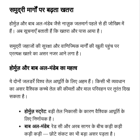
समुद्री मार्गों पर बढ़ता खतरा
होर्मुज़ और बाब अल-मंडेब जैसे नाज़ुक जलमार्ग पहले से ही जोखिम में
हैं। अब सूचनाएँ बताती हैं कि खतरा और पास आया है।
समुद्री जहाजों की सुरक्षा और वाणिज्यिक मार्गों की खुली पहुंच पर
प्रत्यक्ष खतरे का असर नजर आने लगा है।
होर्मुज़ और बाब अल-मंडेब का महत्व
ये दोनों जलडर्रे विश्व तेल आपूर्ति के लिए अहम हैं। किसी भी व्यवधान
का असर वैश्विक कच्चे तेल की कीमतों और माल परिवहन पर तुरंत दिख
सकता है।
होर्मुज़ स्ट्रेट
: बड़ी तेल निकासी के कारण वैश्विक आपूर्ति के
लिए निर्णायक है।
बाब अल-मंडेब
: रेड सी और अरब सागर के बीच कड़ी कड़ी
कड़ी कड़ी — छोटे संकट का भी बड़ा असर पड़ता है।