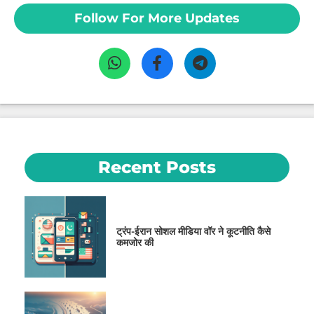
Follow For More Updates
Recent Posts
ट्रंप-ईरान सोशल मीडिया वॉर ने कूटनीति कैसे
कमजोर की