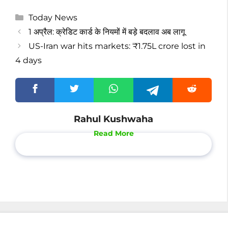
Categories
Today News
1 अप्रैल: क्रेडिट कार्ड के नियमों में बड़े बदलाव अब लागू
US-Iran war hits markets: ₹1.75L crore lost in
4 days
Rahul Kushwaha
Read More