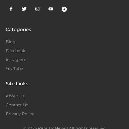
Categories
Blog
Facebook
Instagram
YouTube
Site Links
About Us
Contact Us
Privacy Policy
© 2026 Rahul K News | All rights reserved