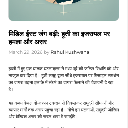
मिडिल ईस्ट जंग बढ़ी: हूती का इजरायल पर
हमला और असर
March 29, 2026
by
Rahul Kushwaha
हाली में हुए एक घातक घटनाक्रम ने मध्य पूर्व की जटिल स्थिति को और
नाजुक कर दिया है। हूती समूह द्वारा सीधे इजरायल पर मिसाइल समर्थन
का दायरा बढ़ना इलाके में संघर्ष का दायरा फैलाने की चेतावनी दे रहा
है।
यह कदम केवल दो-तरफा टकराव से निकलकर समुद्री सीमाओं और
व्यापार मार्गों तक असर पहुंचा रहा है। नीचे हम घटनाओं, समुद्री जोखिम
और वैश्विक असर को सरल भाषा में समझेंगे।