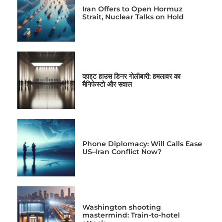
Iran Offers to Open Hormuz
Strait, Nuclear Talks on Hold
व्हाइट हाउस डिनर गोलीबारी: हमलावर का
मैनिफेस्टो और सवाल
Phone Diplomacy: Will Calls Ease
US–Iran Conflict Now?
Washington shooting
mastermind: Train-to-hotel