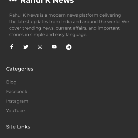
Rahul K News
Rahul K News is a modern news platform delivering
the latest updates from India and around the world. We
cover trending news, current affairs, and important
stories in simple and easy language.
Categories
Blog
Facebook
Instagram
YouTube
Site Links