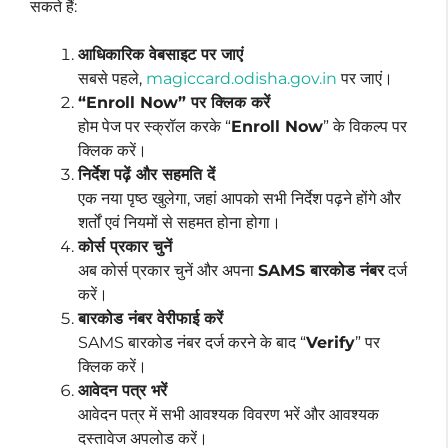
सकते हैं:
आधिकारिक वेबसाइट पर जाएं
सबसे पहले,
magiccard.odisha.gov.in
पर जाएं।
“Enroll Now” पर क्लिक करें
होम पेज पर स्क्रॉल करके “
Enroll Now
” के विकल्प पर
क्लिक करें।
निर्देश पढ़ें और सहमति दें
एक नया पृष्ठ खुलेगा, जहां आपको सभी निर्देश पढ़ने होंगे और
शर्तों एवं नियमों से सहमत होना होगा।
कोर्स प्रकार चुनें
अब कोर्स प्रकार चुनें और अपना
SAMS बारकोड नंबर
दर्ज
करें।
बारकोड नंबर वेरीफाई करें
SAMS बारकोड नंबर दर्ज करने के बाद “
Verify
” पर
क्लिक करें।
आवेदन पत्र भरें
आवेदन पत्र में सभी आवश्यक विवरण भरें और आवश्यक
दस्तावेज अपलोड करें।