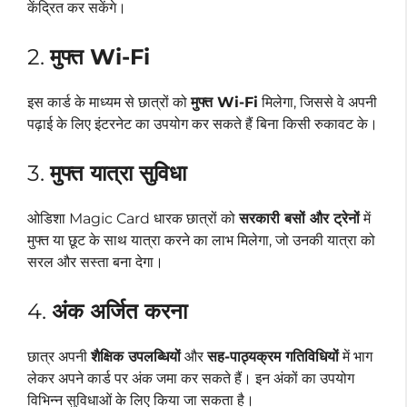
केंद्रित कर सकेंगे।
2.
मुफ्त Wi-Fi
इस कार्ड के माध्यम से छात्रों को
मुफ्त Wi-Fi
मिलेगा, जिससे वे अपनी
पढ़ाई के लिए इंटरनेट का उपयोग कर सकते हैं बिना किसी रुकावट के।
3.
मुफ्त यात्रा सुविधा
ओडिशा Magic Card धारक छात्रों को
सरकारी बसों और ट्रेनों
में
मुफ्त या छूट के साथ यात्रा करने का लाभ मिलेगा, जो उनकी यात्रा को
सरल और सस्ता बना देगा।
4.
अंक अर्जित करना
छात्र अपनी
शैक्षिक उपलब्धियों
और
सह-पाठ्यक्रम गतिविधियों
में भाग
लेकर अपने कार्ड पर अंक जमा कर सकते हैं। इन अंकों का उपयोग
विभिन्न सुविधाओं के लिए किया जा सकता है।