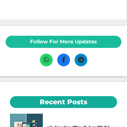
Follow For More Updates
Recent Posts