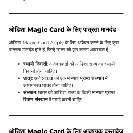
ओडिशा Magic Card के लिए पात्रता मानदंड
ओडिशा Magic Card Apply के लिए आवेदन करने के लिए कुछ
पात्रता मानदंड होते हैं, जिन्हें छात्र को पूरा करना आवश्यक है:
स्थायी निवासी
: आवेदनकर्ता को ओडिशा राज्य का स्थायी
निवासी होना चाहिए।
छात्र
: आवेदनकर्ता को एक
मान्यता प्राप्त संस्थान
में
अध्ययनरत छात्र होना चाहिए।
संस्थान
: छात्र को ओडिशा राज्य के किसी
मान्यता प्राप्त
शिक्षण संस्थान
में पढ़ाई करनी चाहिए।
ओडिशा Magic Card के लिए आवश्यक दस्तावेज़