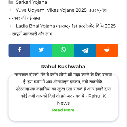
Categories
Sarkari Yojana
Yuva Udyami Vikas Yojana 2025: उत्तर प्रदेश
सरकार की नई पहल
Ladla Bhai Yojana महाराष्ट्र 1st इंस्टॉलमेंट तिथि 2025
– सम्पूर्ण जानकारी और लाभ
Rahul Kushwaha
नमस्कार दोस्तों, मैंने ये ब्लॉग लोगो की मदद करने के लिए बनाया
है, इस ब्लॉग में आप ऑनलाइन इनकम, नयी तकनीके,
प्रेरणादायक कहानियां का लुफ्त उठा सकते हैं अगर हमारे द्वारा
कोई कमी आपको दिखे तो हमें जरुर बतायें - Rahul K
News
Read More