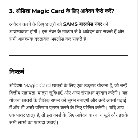
3.
ओडिशा Magic Card के लिए आवेदन कैसे करें?
आवेदन करने के लिए छात्रों को
SAMS बारकोड नंबर
की
आवश्यकता होगी। इस नंबर के माध्यम से वे आवेदन कर सकते हैं और
सभी आवश्यक दस्तावेज़ अपलोड कर सकते हैं।
निष्कर्ष
ओडिशा Magic Card छात्रों के लिए एक उत्कृष्ट योजना है, जो उन्हें
वित्तीय सहायता, यात्रा सुविधाएँ, और अन्य संसाधन प्रदान करेगी। यह
योजना छात्रों के शैक्षिक सफर को सुगम बनाएगी और उन्हें अपनी पढ़ाई
में और भी अच्छे परिणाम प्राप्त करने के लिए प्रेरित करेगी। यदि आप
एक पात्र छात्र हैं, तो इस कार्ड के लिए आवेदन करना न भूलें और इसके
सभी लाभों का फायदा उठाएं।