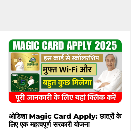
ओडिशा Magic Card Apply: छात्रों के
लिए एक महत्वपूर्ण सरकारी योजना