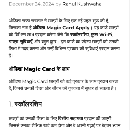
December 24, 2024
by
Rahul Kushwaha
ओडिशा राज्य सरकार ने छात्रों के लिए एक नई पहल शुरू की है,
जिसका नाम है
ओडिशा Magic Card Apply
। यह कार्ड छात्रों
को विभिन्न लाभ प्रदान करेगा जैसे कि
स्कॉलरशिप
,
मुफ्त Wi-Fi
,
यात्रा सुविधाएँ
, और बहुत कुछ। इस कार्ड का उद्देश्य छात्रों को उनकी
शिक्षा में मदद करना और उन्हें विभिन्न प्रकार की सुविधाएं प्रदान करना
है।
ओडिशा Magic Card के लाभ
ओडिशा Magic Card छात्रों को कई प्रकार के लाभ प्रदान करता
है, जिनसे उनकी शिक्षा और जीवन की गुणवत्ता में सुधार हो सकता है।
1.
स्कॉलरशिप
छात्रों को उनकी शिक्षा के लिए
वित्तीय सहायता
प्रदान की जाएगी,
जिससे उनका शैक्षिक खर्च कम होगा और वे अपनी पढ़ाई पर बेहतर ध्यान