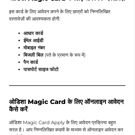
इस कार्ड के लिए आवेदन करने के लिए छात्रों को निम्नलिखित
दस्तावेज़ों की आवश्यकता होगी:
आधार कार्ड
ईमेल आईडी
मोबाइल नंबर
बिजली बिल
(पते के प्रमाण के रूप में)
पैन कार्ड
पासपोर्ट साइज फोटो
ओडिशा Magic Card के लिए ऑनलाइन आवेदन
कैसे करें
ओडिशा Magic Card Apply के लिए आवेदन प्रक्रिया बहुत
सरल है। आप निम्नलिखित कदमों के माध्यम से ऑनलाइन आवेदन कर