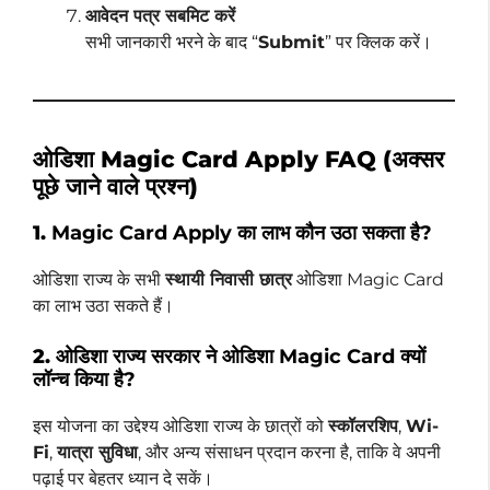
आवेदन पत्र सबमिट करें
सभी जानकारी भरने के बाद “
Submit
” पर क्लिक करें।
ओडिशा Magic Card Apply FAQ (अक्सर
पूछे जाने वाले प्रश्न)
1.
Magic Card Apply का लाभ कौन उठा सकता है?
ओडिशा राज्य के सभी
स्थायी निवासी छात्र
ओडिशा Magic Card
का लाभ उठा सकते हैं।
2.
ओडिशा राज्य सरकार ने ओडिशा Magic Card क्यों
लॉन्च किया है?
इस योजना का उद्देश्य ओडिशा राज्य के छात्रों को
स्कॉलरशिप
,
Wi-
Fi
,
यात्रा सुविधा
, और अन्य संसाधन प्रदान करना है, ताकि वे अपनी
पढ़ाई पर बेहतर ध्यान दे सकें।