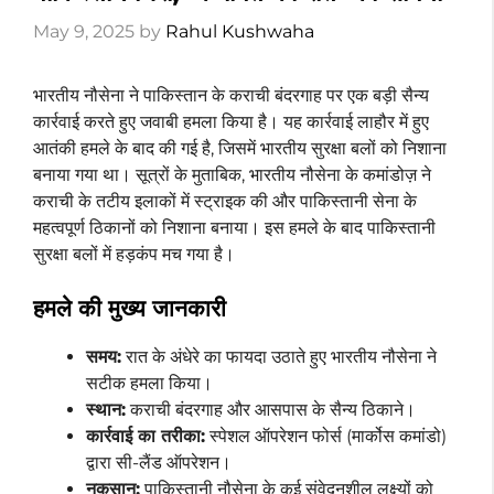
May 9, 2025
by
Rahul Kushwaha
भारतीय नौसेना ने पाकिस्तान के कराची बंदरगाह पर एक बड़ी सैन्य
कार्रवाई करते हुए जवाबी हमला किया है। यह कार्रवाई लाहौर में हुए
आतंकी हमले के बाद की गई है, जिसमें भारतीय सुरक्षा बलों को निशाना
बनाया गया था। सूत्रों के मुताबिक, भारतीय नौसेना के कमांडोज़ ने
कराची के तटीय इलाकों में स्ट्राइक की और पाकिस्तानी सेना के
महत्वपूर्ण ठिकानों को निशाना बनाया। इस हमले के बाद पाकिस्तानी
सुरक्षा बलों में हड़कंप मच गया है।
हमले की मुख्य जानकारी
समय:
रात के अंधेरे का फायदा उठाते हुए भारतीय नौसेना ने
सटीक हमला किया।
स्थान:
कराची बंदरगाह और आसपास के सैन्य ठिकाने।
कार्रवाई का तरीका:
स्पेशल ऑपरेशन फोर्स (मार्कोस कमांडो)
द्वारा सी-लैंड ऑपरेशन।
नुकसान:
पाकिस्तानी नौसेना के कई संवेदनशील लक्ष्यों को