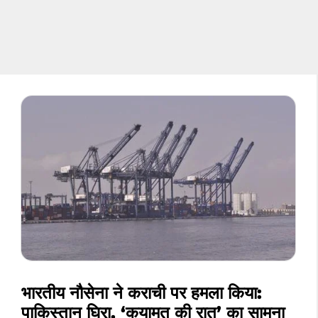
भारतीय नौसेना ने कराची पर हमला किया:
पाकिस्तान घिरा, ‘कयामत की रात’ का सामना