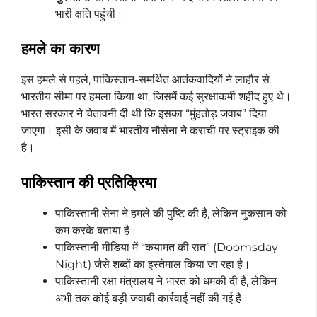
भारी क्षति पहुंची।
हमले का कारण
इस हमले से पहले, पाकिस्तान-समर्थित आतंकवादियों ने लाहौर से
भारतीय सीमा पर हमला किया था, जिसमें कई सुरक्षाकर्मी शहीद हुए थे।
भारत सरकार ने चेतावनी दी थी कि इसका “मुंहतोड़ जवाब” दिया
जाएगा। इसी के जवाब में भारतीय नौसेना ने कराची पर स्ट्राइक की
है।
पाकिस्तान की प्रतिक्रिया
पाकिस्तानी सेना ने हमले की पुष्टि की है, लेकिन नुकसान को
कम करके बताया है।
पाकिस्तानी मीडिया में “कयामत की रात” (Doomsday
Night) जैसे शब्दों का इस्तेमाल किया जा रहा है।
पाकिस्तानी रक्षा मंत्रालय ने भारत को धमकी दी है, लेकिन
अभी तक कोई बड़ी जवाबी कार्रवाई नहीं की गई है।