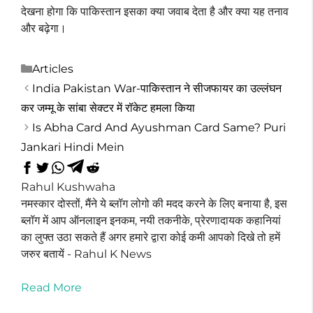
देखना होगा कि पाकिस्तान इसका क्या जवाब देता है और क्या यह तनाव
और बढ़ेगा।
Categories
Articles
India Pakistan War-पाकिस्तान ने सीजफायर का उल्लंघन
कर जम्मू के सांबा सेक्टर में रॉकेट हमला किया
Is Abha Card And Ayushman Card Same? Puri
Jankari Hindi Mein
Rahul Kushwaha
नमस्कार दोस्तों, मैंने ये ब्लॉग लोगो की मदद करने के लिए बनाया है, इस
ब्लॉग में आप ऑनलाइन इनकम, नयी तकनीके, प्रेरणादायक कहानियां
का लुफ्त उठा सकते हैं अगर हमारे द्वारा कोई कमी आपको दिखे तो हमें
जरुर बतायें - Rahul K News
Read More