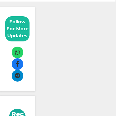
Follow
For More
Updates
Rec