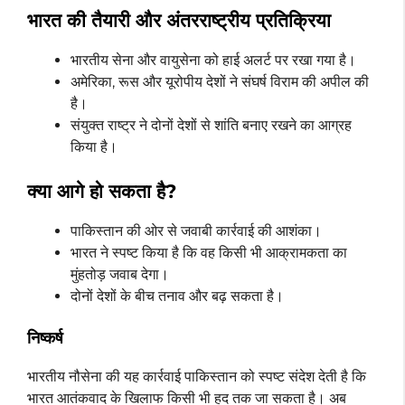
भारत की तैयारी और अंतरराष्ट्रीय प्रतिक्रिया
भारतीय सेना और वायुसेना को हाई अलर्ट पर रखा गया है।
अमेरिका, रूस और यूरोपीय देशों ने संघर्ष विराम की अपील की
है।
संयुक्त राष्ट्र ने दोनों देशों से शांति बनाए रखने का आग्रह
किया है।
क्या आगे हो सकता है?
पाकिस्तान की ओर से जवाबी कार्रवाई की आशंका।
भारत ने स्पष्ट किया है कि वह किसी भी आक्रामकता का
मुंहतोड़ जवाब देगा।
दोनों देशों के बीच तनाव और बढ़ सकता है।
निष्कर्ष
भारतीय नौसेना की यह कार्रवाई पाकिस्तान को स्पष्ट संदेश देती है कि
भारत आतंकवाद के खिलाफ किसी भी हद तक जा सकता है। अब