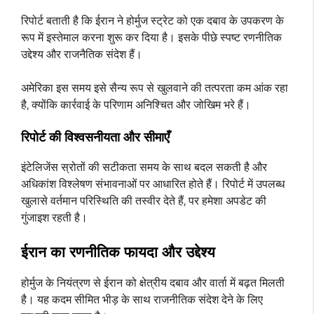
रिपोर्ट बताती है कि ईरान ने होर्मुज स्ट्रेट को एक दबाव के उपकरण के
रूप में इस्तेमाल करना शुरू कर दिया है। इसके पीछे स्पष्ट रणनीतिक
उद्देश्य और राजनैतिक संदेश हैं।
अमेरिका इस समय इसे सैन्य रूप से खुलवाने की तत्परता कम आंक रहा
है, क्योंकि कार्रवाई के परिणाम अनिश्चित और जोखिम भरे हैं।
रिपोर्ट की विश्वसनीयता और सीमाएँ
इंटेलिजेंस स्रोतों की सटीकता समय के साथ बदल सकती है और
अधिकांश विश्लेषण संभावनाओं पर आधारित होते हैं। रिपोर्ट में उपलब्ध
खुलासे वर्तमान परिस्थिति की तस्वीर देते हैं, पर हमेशा अपडेट की
गुंजाइश रहती है।
ईरान का रणनीतिक फायदा और उद्देश्य
होर्मुज के नियंत्रण से ईरान को क्षेत्रीय दबाव और वार्ता में बढ़त मिलती
है। यह कदम सीमित भीड़ के साथ राजनीतिक संदेश देने के लिए