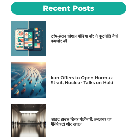
Recent Posts
ट्रंप-ईरान सोशल मीडिया वॉर ने कूटनीति कैसे
कमजोर की
Iran Offers to Open Hormuz
Strait, Nuclear Talks on Hold
व्हाइट हाउस डिनर गोलीबारी: हमलावर का
मैनिफेस्टो और सवाल