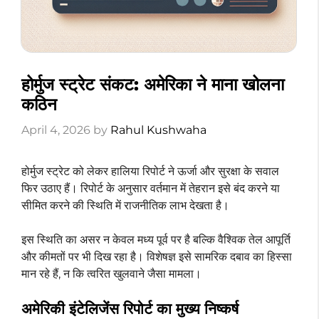
होर्मुज स्ट्रेट संकट: अमेरिका ने माना खोलना
कठिन
April 4, 2026
by
Rahul Kushwaha
होर्मुज स्ट्रेट को लेकर हालिया रिपोर्ट ने ऊर्जा और सुरक्षा के सवाल
फिर उठाए हैं। रिपोर्ट के अनुसार वर्तमान में तेहरान इसे बंद करने या
सीमित करने की स्थिति में राजनीतिक लाभ देखता है।
इस स्थिति का असर न केवल मध्य पूर्व पर है बल्कि वैश्विक तेल आपूर्ति
और कीमतों पर भी दिख रहा है। विशेषज्ञ इसे सामरिक दबाव का हिस्सा
मान रहे हैं, न कि त्वरित खुलवाने जैसा मामला।
अमेरिकी इंटेलिजेंस रिपोर्ट का मुख्य निष्कर्ष