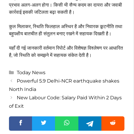
प्रभाव अलग-अलग होगा। किसी भी सैन्य कदम का दायरा और जवाबी
कार्रवाई इसकी जटिलता बढ़ा सकती है।
कुल मिलाकर, स्थिति फिलहाल अस्थिर है और निवारक कूटनीति तथा
बहुपक्षीय बातचीत ही संतुलन बनाए रखने में सहायक दिखती है।
यहाँ दी गई जानकारी वर्तमान रिपोर्ट और विशेषज्ञ विश्लेषण पर आधारित
है, जो स्थिति को समझने में सहायक संकेत देती है।
Categories
Today News
Powerful 5.9 Delhi-NCR earthquake shakes
North India
New Labour Code: Salary Paid Within 2 Days
of Exit