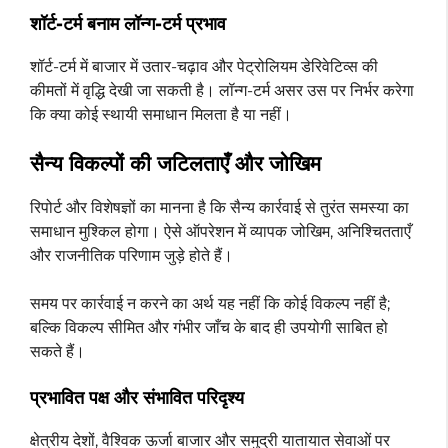
शॉर्ट-टर्म बनाम लॉन्ग-टर्म प्रभाव
शॉर्ट-टर्म में बाजार में उतार-चढ़ाव और पेट्रोलियम डेरिवेटिव्स की
कीमतों में वृद्धि देखी जा सकती है। लॉन्ग-टर्म असर उस पर निर्भर करेगा
कि क्या कोई स्थायी समाधान मिलता है या नहीं।
सैन्य विकल्पों की जटिलताएँ और जोखिम
रिपोर्ट और विशेषज्ञों का मानना है कि सैन्य कार्रवाई से तुरंत समस्या का
समाधान मुश्किल होगा। ऐसे ऑपरेशन में व्यापक जोखिम, अनिश्चितताएँ
और राजनीतिक परिणाम जुड़े होते हैं।
समय पर कार्रवाई न करने का अर्थ यह नहीं कि कोई विकल्प नहीं है;
बल्कि विकल्प सीमित और गंभीर जाँच के बाद ही उपयोगी साबित हो
सकते हैं।
प्रभावित पक्ष और संभावित परिदृश्य
क्षेत्रीय देशों, वैश्विक ऊर्जा बाजार और समुद्री यातायात सेवाओं पर