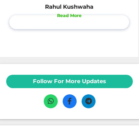
Rahul Kushwaha
Read More
Follow For More Updates