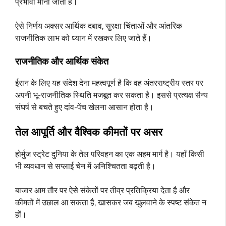
प्रभावी माना जाता है।
ऐसे निर्णय अक्सर आर्थिक दबाव, सुरक्षा चिंताओं और आंतरिक
राजनीतिक लाभ को ध्यान में रखकर लिए जाते हैं।
राजनीतिक और आर्थिक संकेत
ईरान के लिए यह संदेश देना महत्वपूर्ण है कि वह अंतरराष्ट्रीय स्तर पर
अपनी भू-राजनीतिक स्थिति मजबूत कर सकता है। इससे प्रत्यक्ष सैन्य
संघर्ष से बचते हुए दांव-पेंच खेलना आसान होता है।
तेल आपूर्ति और वैश्विक कीमतों पर असर
होर्मुज स्ट्रेट दुनिया के तेल परिवहन का एक अहम मार्ग है। यहाँ किसी
भी व्यवधान से सप्लाई चेन में अनिश्चितता बढ़ती है।
बाजार आम तौर पर ऐसे संकेतों पर तीव्र प्रतिक्रिया देता है और
कीमतों में उछाल आ सकता है, खासकर जब खुलवाने के स्पष्ट संकेत न
हों।