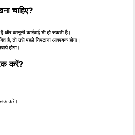
रखना चाहिए?
ै और कानूनी कार्रवाई भी हो सकती है।
त है, तो उसे पहले निपटाना आवश्यक होगा।
वार्य होगा।
रैक करें?
िक करें।