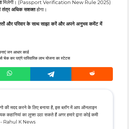
वा
मिलेगी। (Passport Verification New Rule 2025)
 तंत्र अधिक सशक्त
होगा।
्तों और परिवार के साथ साझा करें और अपने अनुभव कमेंट में
एं जन आधार कार्ड
 कर पाएंगे पारिवारिक लाभ योजना का स्टेटस
ॉग लोगो की मदद करने के लिए बनाया है, इस ब्लॉग में आप ऑनलाइन
क कहानियां का लुफ्त उठा सकते हैं अगर हमारे द्वारा कोई कमी
ायें - Rahul K News