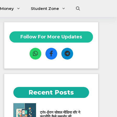
 Money
Student Zone
Follow For More Updates
Recent Posts
ट्रंप-ईरान सोशल मीडिया वॉर ने
कूटनीति कैसे कमजोर की