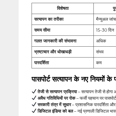
विशेषता
पु
सत्यापन का तरीका
मैन्युअल जांच
समय सीमा
15-30 दिन
गलत जानकारी की संभावना
अधिक
भ्रष्टाचार और धोखाधड़ी
संभव
पारदर्शिता
कम
पासपोर्ट सत्यापन के नए नियमों के 
तेजी से सत्यापन प्रक्रिया
– सत्यापन तेजी से होगा 
अवैध गतिविधियों पर रोक
– फर्जी पहचान पर पासपोर्ट
सरकारी तंत्र में सुधार
– प्रशासनिक पारदर्शिता और 
डिजिटल इंडिया को बल
– नई प्रणाली डिजिटल भा