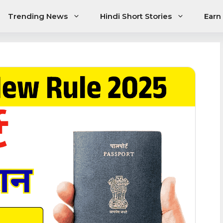
Trending News
Hindi Short Stories
Earn