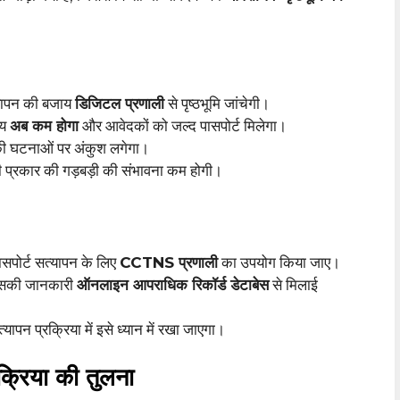
्यापन की बजाय
डिजिटल प्रणाली
से पृष्ठभूमि जांचेगी।
मय
अब कम होगा
और आवेदकों को जल्द पासपोर्ट मिलेगा।
की घटनाओं पर अंकुश लगेगा।
सी प्रकार की गड़बड़ी की संभावना कम होगी।
पासपोर्ट सत्यापन के लिए
CCTNS प्रणाली
का उपयोग किया जाए।
 उसकी जानकारी
ऑनलाइन आपराधिक रिकॉर्ड डेटाबेस
से मिलाई
ापन प्रक्रिया में इसे ध्यान में रखा जाएगा।
रक्रिया की तुलना