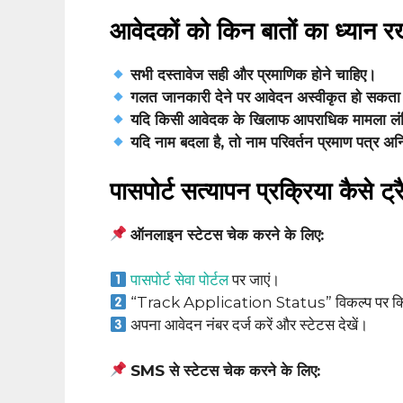
आवेदकों को किन बातों का ध्यान 
सभी दस्तावेज सही और प्रमाणिक होने चाहिए।
गलत जानकारी देने पर आवेदन अस्वीकृत हो सकता ह
यदि किसी आवेदक के खिलाफ आपराधिक मामला लंबि
यदि नाम बदला है, तो नाम परिवर्तन प्रमाण पत्र अनि
पासपोर्ट सत्यापन प्रक्रिया कैसे ट्
ऑनलाइन स्टेटस चेक करने के लिए:
पासपोर्ट सेवा पोर्टल
पर जाएं।
“Track Application Status” विकल्प पर क्ल
अपना आवेदन नंबर दर्ज करें और स्टेटस देखें।
SMS से स्टेटस चेक करने के लिए: