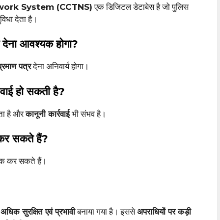
twork System (CCTNS)
एक डिजिटल डेटाबेस है जो पुलिस
िधा देता है।
ाण देना आवश्यक होगा?
प्रमाण पत्र
देना अनिवार्य होगा।
रवाई हो सकती है?
ता है और
कानूनी कार्रवाई
भी संभव है।
कर सकते हैं?
ेक कर सकते हैं।
धिक सुरक्षित एवं प्रभावी
बनाया गया है। इससे
अपराधियों पर कड़ी