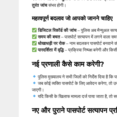
तुरंत जांच
संभव होगी।
महत्वपूर्ण बदलाव जो आपको जानने चाहिए
डिजिटल रिकॉर्ड की जांच
– पुलिस अब मैन्युअल सत
समय की बचत
– पासपोर्ट सत्यापन में लगने वाला स
धोखाधड़ी पर रोक
– नाम बदलकर पासपोर्ट बनवाने 
पारदर्शिता में वृद्धि
– प्रक्रिया निष्पक्ष बनेगी और कि
नई प्रणाली कैसे काम करेगी?
पुलिस मुख्यालय ने सभी जिलों को निर्देश दिया है कि 
जब कोई व्यक्ति पासपोर्ट के लिए आवेदन करेगा, तो
जाएगी।
यदि किसी के खिलाफ मामला दर्ज पाया जाता है, तो सत्य
नए और पुराने पासपोर्ट सत्यापन प्