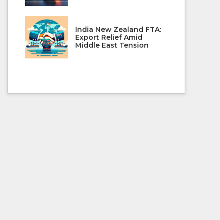
India New Zealand FTA:
Export Relief Amid
Middle East Tension