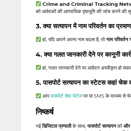
Crime and Criminal Tracking Ne
को आवेदकों की आपराधिक पृष्ठभूमि की जांच करने की सुव
3. क्या सत्यापन में नाम परिवर्तन का प्रम
हां, यदि आपने अपना नाम बदला है, तो
नाम परिवर्तन 
4. क्या गलत जानकारी देने पर कानूनी कार्
हां, गलत जानकारी देने पर आवेदन अस्वीकृत हो सक
5. पासपोर्ट सत्यापन का स्टेटस कहां चेक 
आप
पासपोर्ट सेवा पोर्टल
पर या SMS के माध्यम से च
निष्कर्ष
नई
डिजिटल प्रणाली
के साथ,
पासपोर्ट सत्यापन
को
और अ