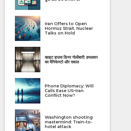
Iran Offers to Open
Hormuz Strait, Nuclear
Talks on Hold
व्हाइट हाउस डिनर गोलीबारी: हमलावर
का मैनिफेस्टो और सवाल
Phone Diplomacy: Will
Calls Ease US–Iran
Conflict Now?
Washington shooting
mastermind: Train-to-
hotel attack