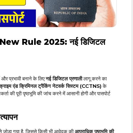
New Rule 2025: नई डिजिटल
 और प्रभावी बनाने के लिए
नई डिजिटल प्रणाली
लागू करने का
क्राइम एंड क्रिमिनल ट्रैकिंग नेटवर्क सिस्टम (CCTNS)
के
्ता की पूरी पृष्ठभूमि की जांच करने में आसानी होगी और पासपोर्ट
त्यापन
े जोड़ा गया है, जिससे किसी भी आवेदक की
आपराधिक पृष्ठभूमि की