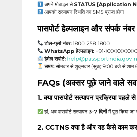
अपने मोबाइल से
STATUS [Application 
आपको सत्यापन स्थिति का SMS प्राप्त होगा।
पासपोर्ट हेल्पलाइन और संपर्क नंबर
टोल-फ्री नंबर:
1800-258-1800
WhatsApp हेल्पलाइन:
+91-XXXXXXXXX
ईमेल सपोर्ट:
help@passportindia.gov.i
समय:
सोमवार से शुक्रवार (सुबह 9:00 बजे से शाम
FAQs (अक्सर पूछे जाने वाले सव
1. क्या पासपोर्ट सत्यापन प्रक्रिया पहले स
हां, अब पासपोर्ट सत्यापन
3-7 दिनों
में पूरा किया ज
2. CCTNS क्या है और यह कैसे काम कर