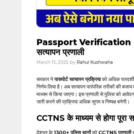
Passport Verification 
सत्यापन प्रणाली
March 15, 2025
by
Rahul Kushwaha
सरकार ने
पासपोर्ट सत्यापन प्रक्रिया
को अधिक पारदर्शी
निर्णय लिया है। अब सत्यापन पारंपरिक तरीकों की बजाय
माध्यम से किया जाएगा। इस प्रणाली से पुलिस को आवेदनकर
जारी करने की प्रक्रिया अधिक सुगम व निष्पक्ष बनेगी।
CCTNS के माध्यम से होगा पूरा स
देशभर के
1300+ पुलिस थानों
को
CCTNS प्रणाली
स