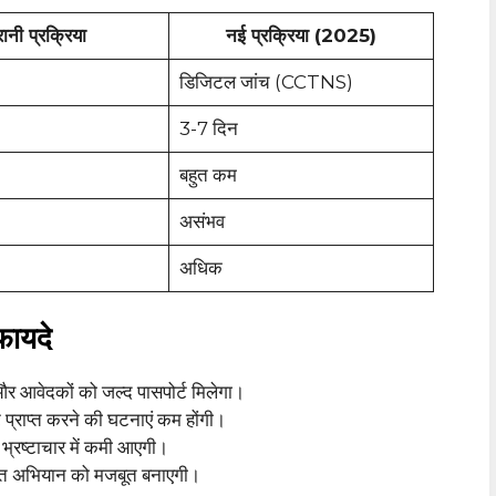
रानी प्रक्रिया
नई प्रक्रिया (2025)
डिजिटल जांच (CCTNS)
3-7 दिन
बहुत कम
असंभव
अधिक
फायदे
और आवेदकों को जल्द पासपोर्ट मिलेगा।
 प्राप्त करने की घटनाएं कम होंगी।
भ्रष्टाचार में कमी आएगी।
रत अभियान को मजबूत बनाएगी।