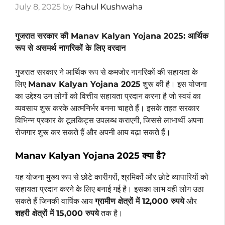
July 8, 2025
by
Rahul Kushwaha
गुजरात सरकार की Manav Kalyan Yojana 2025: आर्थिक
रूप से असमर्थ नागरिकों के लिए वरदान
गुजरात सरकार ने आर्थिक रूप से कमजोर नागरिकों की सहायता के
लिए
Manav Kalyan Yojana 2025
शुरू की है। इस योजना
का उद्देश्य उन लोगों को वित्तीय सहायता प्रदान करना है जो स्वयं का
व्यवसाय शुरू करके आत्मनिर्भर बनना चाहते हैं। इसके तहत सरकार
विभिन्न प्रकार के टूलकिट्स उपलब्ध कराएगी, जिससे लाभार्थी अपना
रोजगार शुरू कर सकते हैं और अपनी आय बढ़ा सकते हैं।
Manav Kalyan Yojana 2025 क्या है?
यह योजना मुख्य रूप से छोटे कारीगरों, श्रमिकों और छोटे व्यापारियों को
सहायता प्रदान करने के लिए बनाई गई है। इसका लाभ वही लोग उठा
सकते हैं जिनकी वार्षिक आय
ग्रामीण क्षेत्रों में 12,000 रुपये
और
शहरी क्षेत्रों में 15,000 रुपये
तक है।