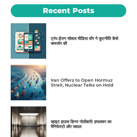
Recent Posts
ट्रंप-ईरान सोशल मीडिया वॉर ने कूटनीति कैसे
कमजोर की
Iran Offers to Open Hormuz
Strait, Nuclear Talks on Hold
व्हाइट हाउस डिनर गोलीबारी: हमलावर का
मैनिफेस्टो और सवाल