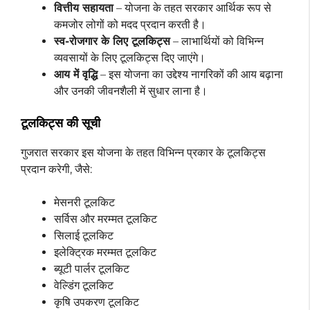
वित्तीय सहायता
– योजना के तहत सरकार आर्थिक रूप से
कमजोर लोगों को मदद प्रदान करती है।
स्व-रोजगार के लिए टूलकिट्स
– लाभार्थियों को विभिन्न
व्यवसायों के लिए टूलकिट्स दिए जाएंगे।
आय में वृद्धि
– इस योजना का उद्देश्य नागरिकों की आय बढ़ाना
और उनकी जीवनशैली में सुधार लाना है।
टूलकिट्स की सूची
गुजरात सरकार इस योजना के तहत विभिन्न प्रकार के टूलकिट्स
प्रदान करेगी, जैसे:
मेसनरी टूलकिट
सर्विस और मरम्मत टूलकिट
सिलाई टूलकिट
इलेक्ट्रिक मरम्मत टूलकिट
ब्यूटी पार्लर टूलकिट
वेल्डिंग टूलकिट
कृषि उपकरण टूलकिट