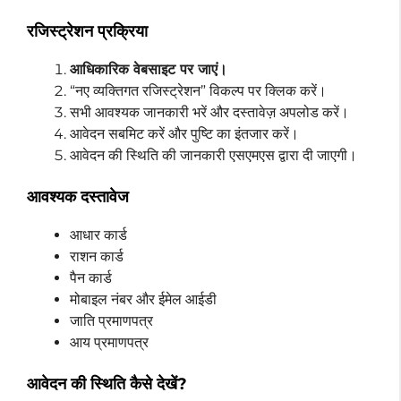
रजिस्ट्रेशन प्रक्रिया
आधिकारिक वेबसाइट पर जाएं।
“नए व्यक्तिगत रजिस्ट्रेशन” विकल्प पर क्लिक करें।
सभी आवश्यक जानकारी भरें और दस्तावेज़ अपलोड करें।
आवेदन सबमिट करें और पुष्टि का इंतजार करें।
आवेदन की स्थिति की जानकारी एसएमएस द्वारा दी जाएगी।
आवश्यक दस्तावेज
आधार कार्ड
राशन कार्ड
पैन कार्ड
मोबाइल नंबर और ईमेल आईडी
जाति प्रमाणपत्र
आय प्रमाणपत्र
आवेदन की स्थिति कैसे देखें?