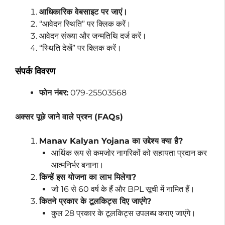
आधिकारिक वेबसाइट पर जाएं।
“आवेदन स्थिति” पर क्लिक करें।
आवेदन संख्या और जन्मतिथि दर्ज करें।
“स्थिति देखें” पर क्लिक करें।
संपर्क विवरण
फोन नंबर:
079-25503568
अक्सर पूछे जाने वाले प्रश्न (FAQs)
Manav Kalyan Yojana का उद्देश्य क्या है?
आर्थिक रूप से कमजोर नागरिकों को सहायता प्रदान कर
आत्मनिर्भर बनाना।
किन्हें इस योजना का लाभ मिलेगा?
जो 16 से 60 वर्ष के हैं और BPL सूची में नामित हैं।
कितने प्रकार के टूलकिट्स दिए जाएंगे?
कुल 28 प्रकार के टूलकिट्स उपलब्ध कराए जाएंगे।