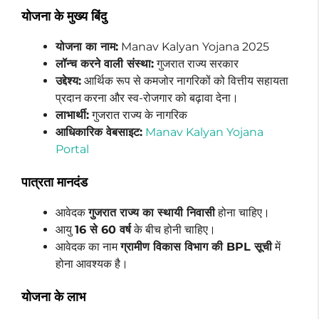
योजना के मुख्य बिंदु
योजना का नाम:
Manav Kalyan Yojana 2025
लॉन्च करने वाली संस्था:
गुजरात राज्य सरकार
उद्देश्य:
आर्थिक रूप से कमजोर नागरिकों को वित्तीय सहायता
प्रदान करना और स्व-रोजगार को बढ़ावा देना।
लाभार्थी:
गुजरात राज्य के नागरिक
आधिकारिक वेबसाइट:
Manav Kalyan Yojana
Portal
पात्रता मानदंड
आवेदक
गुजरात राज्य का स्थायी निवासी
होना चाहिए।
आयु
16 से 60 वर्ष
के बीच होनी चाहिए।
आवेदक का नाम
ग्रामीण विकास विभाग की BPL सूची
में
होना आवश्यक है।
योजना के लाभ