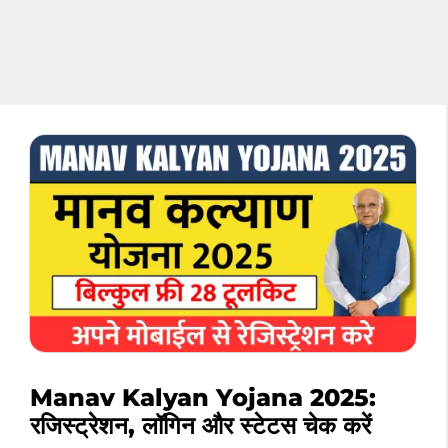
Manav Kalyan Yojana 2025:
रजिस्ट्रेशन, लॉगिन और स्टेटस चेक करें