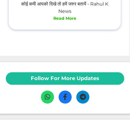
कोई कमी आपको दिखे तो हमें जरुर बतायें - Rahul K
News
Read More
Follow For More Updates